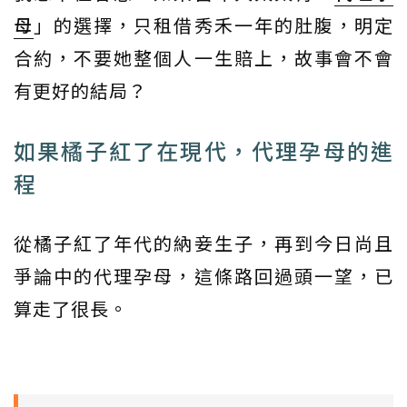
母
」的選擇，只租借秀禾一年的肚腹，明定
合約，不要她整個人一生賠上，故事會不會
有更好的結局？
如果橘子紅了在現代，代理孕母的進
程
從橘子紅了年代的納妾生子，再到今日尚且
爭論中的代理孕母，這條路回過頭一望，已
算走了很長。