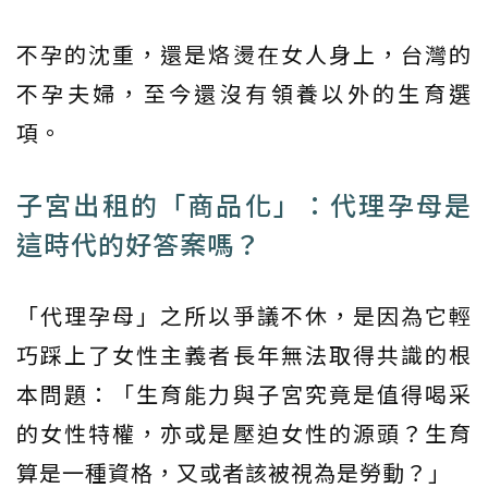
不孕的沈重，還是烙燙在女人身上，台灣的
不孕夫婦，至今還沒有領養以外的生育選
項。
子宮出租的「商品化」：代理孕母是
這時代的好答案嗎？
「代理孕母」之所以爭議不休，是因為它輕
巧踩上了女性主義者長年無法取得共識的根
本問題：「生育能力與子宮究竟是值得喝采
的女性特權，亦或是壓迫女性的源頭？生育
算是一種資格，又或者該被視為是勞動？」