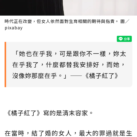
時代正在改變，但女人依然面對生育相關的期待與指責。 圖／
pixabay
「她也在乎我，可是跟你不一樣，妳太
在乎我了，什麼都替我安排好，而她，
沒像妳那麼在乎。」——《橘子紅了》
《橘子紅了》寫的是清末容家。
在當時，結了婚的女人，最大的罪過就是生