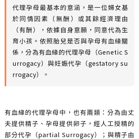
代理孕母最基本的意涵，是一位婦女基
於同情因素（無酬）或其餘經濟理由
（有酬），依據自身意願，同意代為生
育小孩。依照胎兒是否與孕母有血緣關
係，分為有血緣的代理孕母（Genetic S
urrogacy）與妊娠代孕（gestatory su
rrogacy）。
有血緣的代理孕母中，也有兩類：分為由丈
夫提供精子、孕母提供卵子，經人工授精的
部分代孕（partial Surrogacy）；與精子由