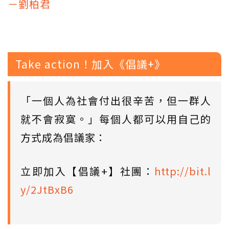
－劉柏君
Take action！加入《倡議+》
「一個人為社會付出很辛苦，但一群人
就不會寂寞。」每個人都可以用自己的
方式成為倡議家：
立即加入【倡議+】社團：
http://bit.l
y/2JtBxB6