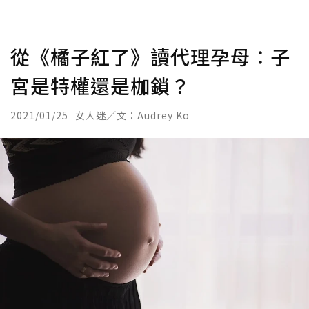
從《橘子紅了》讀代理孕母：子
宮是特權還是枷鎖？
2021/01/25
女人迷／文：Audrey Ko