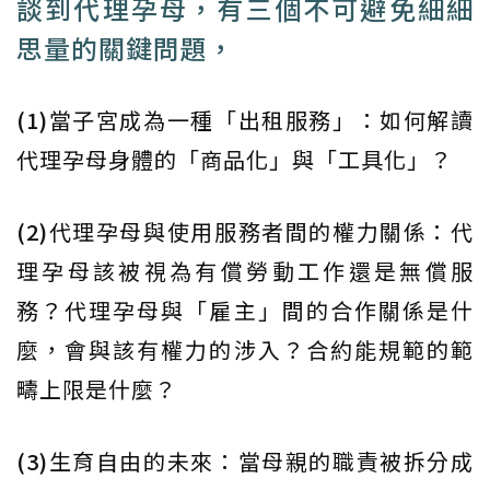
談到代理孕母，有三個不可避免細細
思量的關鍵問題，
(1)
當子宮成為一種「出租服務」：如何解讀
代理孕母身體的「商品化」與「工具化」？
(2)
代理孕母與使用服務者間的權力關係：代
理孕母該被視為有償勞動工作還是無償服
務？代理孕母與「雇主」間的合作關係是什
麼，會與該有權力的涉入？合約能規範的範
疇上限是什麼？
(3)
生育自由的未來：當母親的職責被拆分成