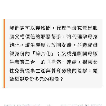
我們更可以接續問，代理孕母究竟是服
膺父權價值的邪惡幫手，將代理孕母身
體化，讓生產壓力放回女體，並造成母
親身份的「碎片化」；又或是斷開母職
生養育三合一的「自然」連結，揭露女
性免費從事生產與養育勞務的荒謬，開
啟母親身份多元的想像？