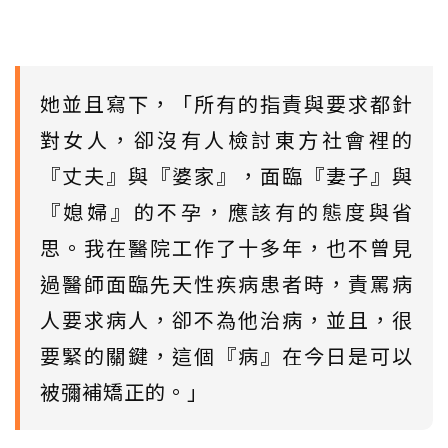
她並且寫下，「所有的指責與要求都針
對女人，卻沒有人檢討東方社會裡的
『丈夫』與『婆家』，面臨『妻子』與
『媳婦』的不孕，應該有的態度與省
思。我在醫院工作了十多年，也不曾見
過醫師面臨先天性疾病患者時，責罵病
人要求病人，卻不為他治病，並且，很
要緊的關鍵，這個『病』在今日是可以
被彌補矯正的。」