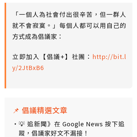
「一個人為社會付出很辛苦，但一群人
就不會寂寞。」每個人都可以用自己的
方式成為倡議家：
立即加入【倡議+】社團：
http://bit.l
y/2JtBxB6
📌 倡議精選文章
💡 追新聞》在 Google News 按下追
蹤，倡議家好文不漏接！