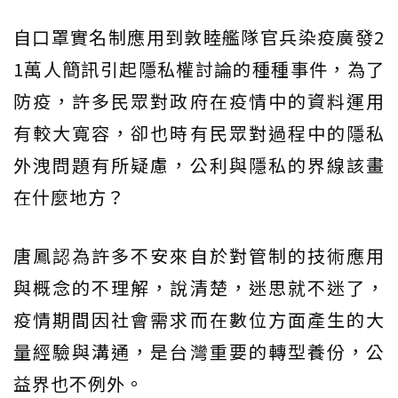
自口罩實名制應用到敦睦艦隊官兵染疫廣發2
1萬人簡訊引起隱私權討論的種種事件，為了
防疫，許多民眾對政府在疫情中的資料運用
有較大寬容，卻也時有民眾對過程中的隱私
外洩問題有所疑慮，公利與隱私的界線該畫
在什麼地方？
唐鳳認為許多不安來自於對管制的技術應用
與概念的不理解，說清楚，迷思就不迷了，
疫情期間因社會需求而在數位方面產生的大
量經驗與溝通，是台灣重要的轉型養份，公
益界也不例外。