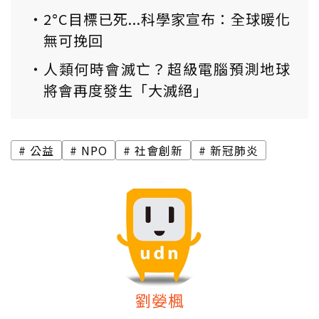
2°C目標已死...科學家宣布：全球暖化
無可挽回
人類何時會滅亡？超級電腦預測地球
將會再度發生「大滅絕」
公益
NPO
社會創新
新冠肺炎
劉嫈楓