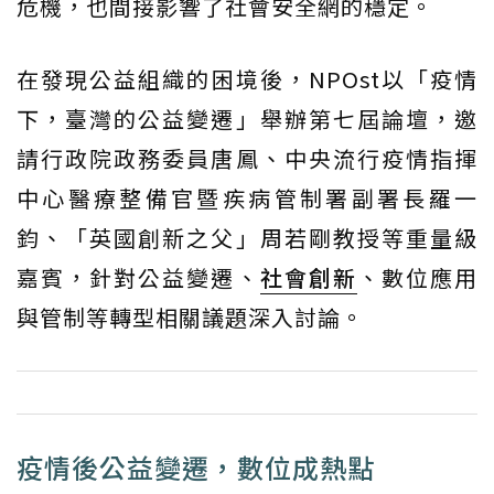
危機，也間接影響了社會安全網的穩定。
在發現公益組織的困境後，NPOst以「疫情
下，臺灣的公益變遷」舉辦第七屆論壇，邀
請行政院政務委員唐鳳、中央流行疫情指揮
中心醫療整備官暨疾病管制署副署長羅一
鈞、「英國創新之父」周若剛教授等重量級
嘉賓，針對公益變遷、
社會創新
、數位應用
與管制等轉型相關議題深入討論。
疫情後公益變遷，數位成熱點