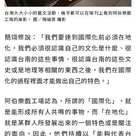
台南大大小小的藝文活動，幾乎都可以在場刊上看到阿伯樂戲
工場的身影。 圖／楊岫恩 攝影
簡翊修說：「我們要達到國際化前必須在地
化，我們必須很認識自己的文化是什麼、很
認識台南的這些事情、很認識台南的這些文
史或是地理等相關的東西之後，我們在國際
化的過程裡面才能做出自己的特色。」
阿伯樂戲工場認為，所謂的「國際化」，就
是能形成所有人共鳴的事物，而「在地化」
就是某群人所發展出來的一個特色或是關注
的面向，因此，他們持續以「能夠代表台