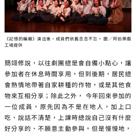
《記憶的編織》演出後，成員們依舊念念不忘。 圖／阿伯樂戲
工場提供
簡翊修說，以往劇團總是會自備小點心，讓
參加者在休息時間享用，但到後期，居民總
會熱情地帶著自家耕種的作物，或是其他食
物來互相分享；除此之外， 今年回來參加的
一位成員，原先因為不是在地人，加上口
吃、說話不清楚，上課時總說自己沒有什麼
好分享的、不願意主動參與。但是慢慢地，