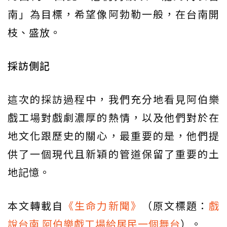
南」為目標，希望像阿勃勒一般，在台南開
枝、盛放。
採訪側記
這次的採訪過程中，我們充分地看見阿伯樂
戲工場對戲劇濃厚的熱情，以及他們對於在
地文化跟歷史的關心，最重要的是，他們提
供了一個現代且新穎的管道保留了重要的土
地記憶。
本文轉載自
《生命力新聞》
（原文標題：
戲
說台南 阿伯樂戲工場給居民一個舞台
）。