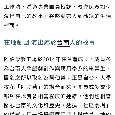
工作坊，透過專業團員授課，教導民眾如何
演出自己的故事，將戲劇帶入到觀眾的生活
裡面。
在地劇團 演出屬於
台南
人的故事
阿伯樂戲工場於2014年在台南成立，成員多
為台南大學戲劇創作與應用學系的畢業生，
團名之所以取名為阿伯樂，正是自台南大學
校花「阿勃勒」的諧音而來，團員或多或少
都與在地有著相當程度的連結，他們也相當
關心台南的文化和歷史，透過「社區劇場」
的模式，用一場場戲展現了人與這片土地的