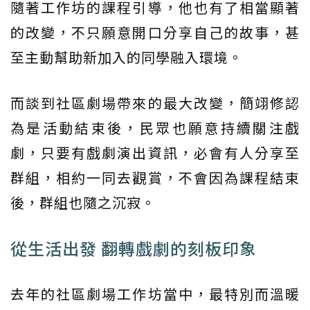
隨著工作坊的課程引導，他也有了相當顯著
的改變，不只願意開口分享自己的故事，甚
至主動幫助新加入的同學融入環境。
而談到社區劇場帶來的最大改變，簡翊修認
為是活動結束後，民眾也願意持續關注戲
劇，只要有戲劇演出資訊，必會有人分享至
群組，相約一同去觀賞，不會因為課程結束
後，群組也隨之沉寂。
從生活出發 翻轉戲劇的刻板印象
去年的社區劇場工作坊當中，最特別而溫暖