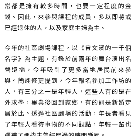
常都是擁有較多時間，也要一定程度的金
錢。因此，來參與課程的成員，多以即將或
已經退休的人，以及家庭主婦為主。
今年的社區劇場課程，以《曾文溪的一千個
名字》為主題，有鑑於前兩年的舞台演出名
聲遠播，今年吸引了更多當地居民前來參
與。簡翊修更提到，今年報名參加工作坊的
人，有三分之一是年輕人，這些人有的是在
外求學，畢業後回到家鄉，有的則是新婚定
居於此。透過社區劇場的活動，年長者看見
了年輕人看待事物的不同觀點，年輕一輩也
彌補了那些未曾經歷過的時間斷層。