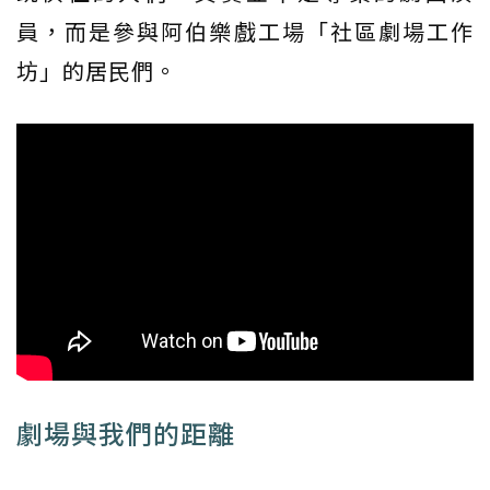
員，而是參與阿伯樂戲工場「社區劇場工作
坊」的居民們。
劇場與我們的距離