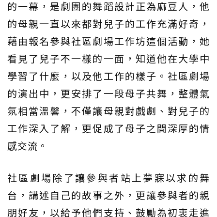
的一幕，是劇團的舞蹈設計正為麻豆人，他
的母親一直以來都對兒子的工作充滿好奇，
藉由報名參與社區劇場工作坊這個活動，她
看見了兒子不一樣的一面，知道他在大學中
學習了什麼，以及他工作的樣子。社區劇場
的演出中，更安排了一段母子共舞，整體氣
氛相當溫馨，不僅讓母親對戲劇、對兒子的
工作深入了解，更促成了母子之間深厚的情
感交流。
社區劇場除了讓參與者站上夢寐以求的舞
台，講述自己的故事之外，更讓參與者的親
朋好友，以給予他們支持、鼓勵為初衷走進