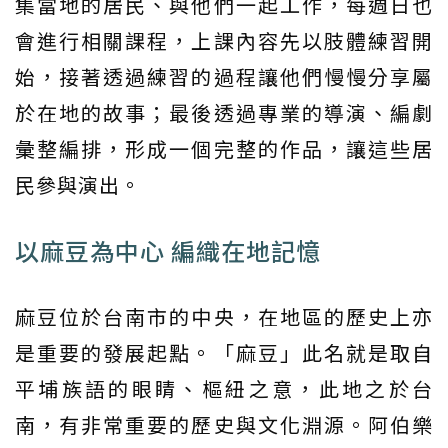
集當地的居民、與他們一起工作，每週日也
會進行相關課程，上課內容先以肢體練習開
始，接著透過練習的過程讓他們慢慢分享屬
於在地的故事；最後透過專業的導演、編劇
彙整編排，形成一個完整的作品，讓這些居
民參與演出。
以麻豆為中心 編織在地記憶
麻豆位於台南市的中央，在地區的歷史上亦
是重要的發展起點。「麻豆」此名就是取自
平埔族語的眼睛、樞紐之意，此地之於台
南，有非常重要的歷史與文化淵源。阿伯樂