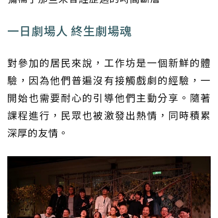
一日劇場人 終生劇場魂
對參加的居民來說，工作坊是一個新鮮的體
驗，因為他們普遍沒有接觸戲劇的經驗，一
開始也需要耐心的引導他們主動分享。隨著
課程進行，民眾也被激發出熱情，同時積累
深厚的友情。