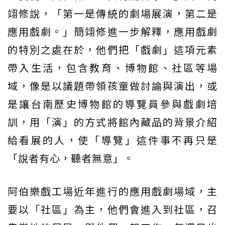
翊修說，「第一是傳統的劇場展演，第二是
應用戲劇。」簡翊修進一步解釋，應用戲劇
的特別之處在於，他們把「戲劇」這項元素
帶入生活，包含教育、博物館、社區等場
域，像是以議題帶領孩童做討論與演出，或
是讓台南歷史博物館的導覽員參與戲劇培
訓，用「演」的方式將館內藏品的背景介紹
給看展的人，使「導覽」這件事不再只是
「說者有心，聽者無意」。
阿伯樂戲工場近年進行的應用戲劇場域，主
要以「社區」為主，他們會進入到社區，召