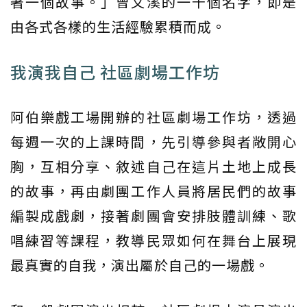
著一個故事。」曾文溪的一千個名字，即是
由各式各樣的生活經驗累積而成。
我演我自己 社區劇場工作坊
阿伯樂戲工場開辦的社區劇場工作坊，透過
每週一次的上課時間，先引導參與者敞開心
胸，互相分享、敘述自己在這片土地上成長
的故事，再由劇團工作人員將居民們的故事
編製成戲劇，接著劇團會安排肢體訓練、歌
唱練習等課程，教導民眾如何在舞台上展現
最真實的自我，演出屬於自己的一場戲。