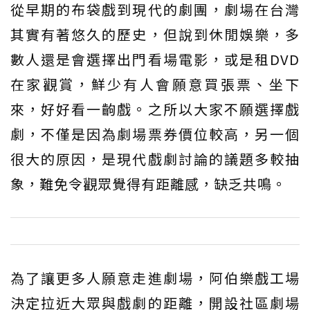
從早期的布袋戲到現代的劇團，劇場在台灣
其實有著悠久的歷史，但說到休閒娛樂，多
數人還是會選擇出門看場電影，或是租DVD
在家觀賞，鮮少有人會願意買張票、坐下
來，好好看一齣戲。之所以大家不願選擇戲
劇，不僅是因為劇場票券價位較高，另一個
很大的原因，是現代戲劇討論的議題多較抽
象，難免令觀眾覺得有距離感，缺乏共鳴。
為了讓更多人願意走進劇場，阿伯樂戲工場
決定拉近大眾與戲劇的距離，開設社區劇場