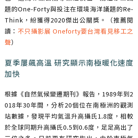
題的One-Forty與投注在環境海洋議題的Re-
Think，紛獲得2020傑出公關獎。（推薦閱
讀：
不只攝影展 Oneforty要台灣看見移工之
聲
）
夏季屢飆高溫 研究顯示南極暖化速度
加快
根據《自然氣候變遷期刊》報告，1989年到2
018年30年間，分析20個位在南極洲的觀測
站數據，發現平均氣溫升高攝氏1.8度，相較
於全球同期升高攝氏0.5到0.6度，足足高出了