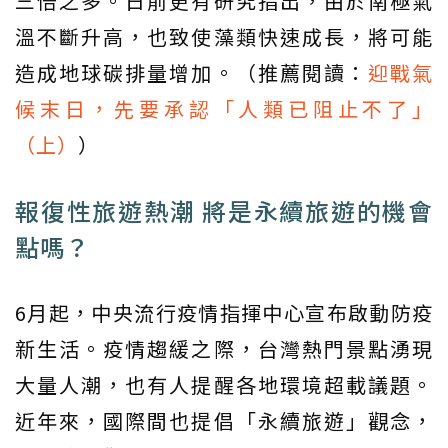
三倍之多。日前更有研究指出，由於南極氣
溫不斷升高，也致使藻類快速成長，將可能
造成地球碳排量增加。（推薦閱讀：
迎戰氣
候末日，先要承認「人類已阻止不了」
（上）
）
報復性旅遊熱潮 將是永續旅遊的機會
點嗎？
6月起，中央流行疫情指揮中心宣布啟動防疫
新生活。疫情趨緩之際，台灣熱門景點湧現
大量人潮，也有人提醒各地環境超載議題。
近年來，國際間也提倡「永續旅遊」觀念，