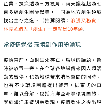
企業、投資透過三方視角，兩天議程超過七
百多組創生團隊聚集，一同為地方創生領域
找出生存之道。（推薦閱讀：
浪漫又務實！
林峻丞踏入「創生」一走就是10年頭
）
當疫情過後 環境副作用紛湧現
疫情當前，面對生死存亡，環境的議題，暫
時被放置一旁。在全球各地紛傳來因人類活
動的暫停，也為地球帶來喘息空間的同時，
也有不少環境團體提出警示，拋棄式的口
罩，難以分解。包括海洋亞洲等環境團體，
就於海洋周遭明顯發現，疫情發生之後出現