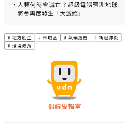
人類何時會滅亡？超級電腦預測地球
將會再度發生「大滅絕」
地方創生
林峻丞
氣候危機
新冠肺炎
環境教育
倡議編輯室