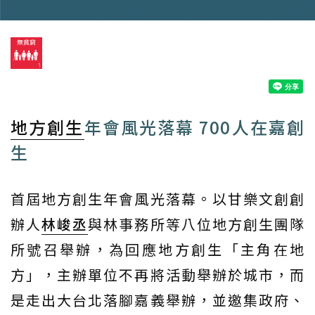
地方創生
年會風光落幕 700人在嘉創
生
首屆地方創生年會風光落幕。以甘樂文創創
辦人
林峻丞
與林事務所等八位地方創生團隊
所號召舉辦，為回應地方創生「主角在地
方」，主辦單位不再將活動舉辦於城市，而
是走出大台北落腳嘉義舉辦，並邀集政府、