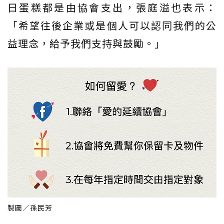
日蛋糕都是由協會支出，張庭溢也表示：
「希望往後企業或是個人可以認同我們的公
益理念，給予我們支持與鼓勵。」
製圖／孫民芳