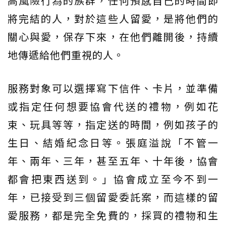
高風險行為的族群，任何預感自己的時間即
將完結的人，對於這些人留愛，是將他們的
關心與愛，保存下來，在他們離開後，持續
地傳遞給他們重視的人。
服務對象可以選擇寫下信件、卡片，並準備
或指定任何想要協會代送的禮物，例如花
束、玩具等等，指定送的時間，例如孩子的
生日、結婚紀念日等。張庭溢說「不管一
年、兩年、三年，甚至五年、十年後，協會
都會把東西送到。」協會成立至今不到一
年，已接受到三個留愛委託案，而這樣的留
愛服務，都是完全免費的，採買的禮物和生