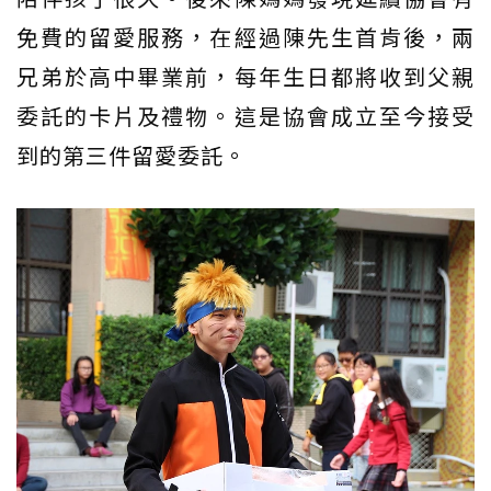
免費的留愛服務，在經過陳先生首肯後，兩
兄弟於高中畢業前，每年生日都將收到父親
委託的卡片及禮物。這是協會成立至今接受
到的第三件留愛委託。