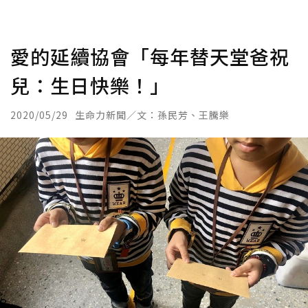
愛的延續協會「每年替天堂爸祝
兒：生日快樂！」
2020/05/29
生命力新聞／文：孫民芳、王騰樂