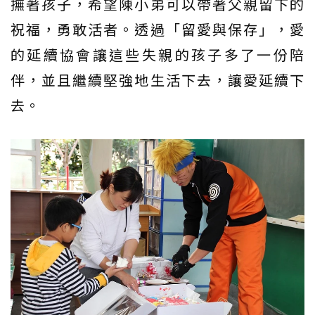
撫著孩子，希望陳小弟可以帶著父親留下的
祝福，勇敢活者。透過「留愛與保存」，愛
的延續協會讓這些失親的孩子多了一份陪
伴，並且繼續堅強地生活下去，讓愛延續下
去。