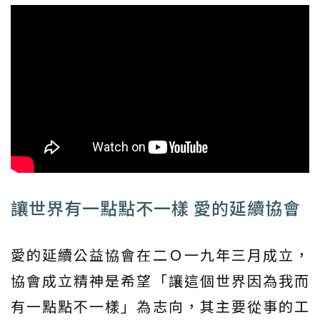
讓世界有一點點不一樣 愛的延續協會
愛的延續公益協會在二Ｏ一九年三月成立，
協會成立精神是希望「讓這個世界因為我而
有一點點不一樣」為志向，其主要從事的工