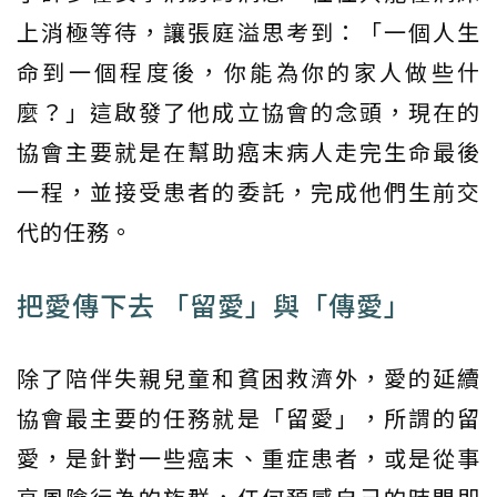
上消極等待，讓張庭溢思考到：「一個人生
命到一個程度後，你能為你的家人做些什
麼？」這啟發了他成立協會的念頭，現在的
協會主要就是在幫助癌末病人走完生命最後
一程，並接受患者的委託，完成他們生前交
代的任務。
把愛傳下去 「留愛」與「傳愛」
除了陪伴失親兒童和貧困救濟外，愛的延續
協會最主要的任務就是「留愛」，所謂的留
愛，是針對一些癌末、重症患者，或是從事