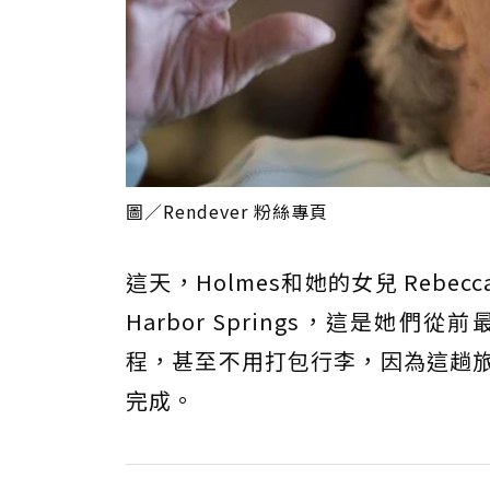
圖／Rendever 粉絲專頁
這天，Holmes和她的女兒 Rebe
Harbor Springs，這是
程，甚至不用打包行李，因為這趟旅行將由
完成。