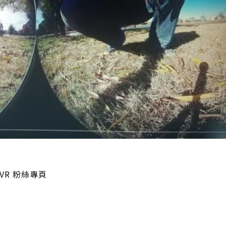
VR 粉絲專頁