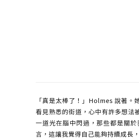
「真是太棒了！」Holmes 說著。
看見熟悉的街道，心中有許多想法
一道光在腦中閃過，那些都是關於
言，這讓我覺得自己能夠持續成長