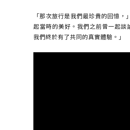
「那次旅行是我們最珍貴的回憶，」 
起當時的美好。我們之前曾一起談論
我們終於有了共同的真實體驗。」