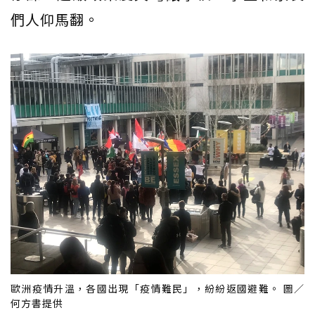
們人仰馬翻。
歐洲疫情升溫，各國出現「疫情難民」，紛紛返國避難。 圖／
何方書提供