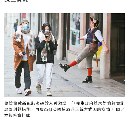
儘管倫敦新冠肺炎確診人數激增，但強生政府並未對倫敦實施
局部封鎖措施，再度凸顯英國採取非正統方式因應疫情。 圖／
本報系資料庫