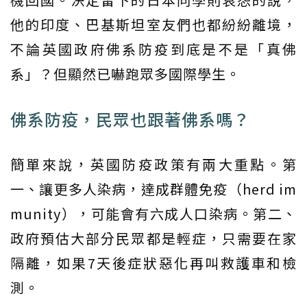
他的印度、巴基斯坦室友們也都紛紛離境，
不論英國政府佛系防疫到底是不是「真佛
系」？但顯然已嚇跑眾多國際學生。
佛系防疫，民眾也跟著佛系嗎？
簡單來說，英國防疫政策有兩大重點。第
一、讓更多人染病，達成群體免疫（herd im
munity），可能會有六成人口染病。第二、
政府預估大部分民眾都是輕症，只需要在家
隔離，如果7天後症狀惡化再叫救護車和檢
測。