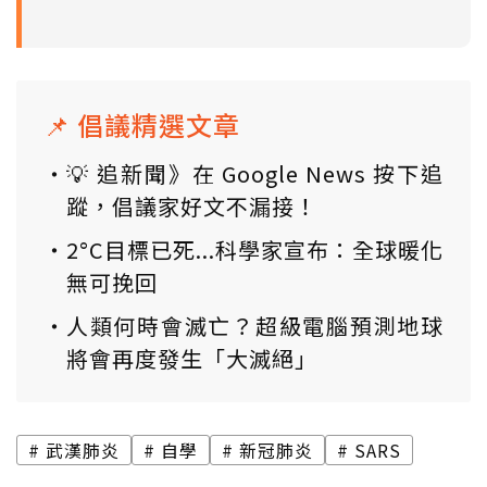
📌 倡議精選文章
💡 追新聞》在 Google News 按下追
蹤，倡議家好文不漏接！
2°C目標已死...科學家宣布：全球暖化
無可挽回
人類何時會滅亡？超級電腦預測地球
將會再度發生「大滅絕」
武漢肺炎
自學
新冠肺炎
SARS