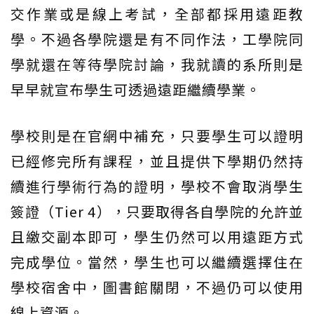
交作業或是線上考試，全部都採用遠距教
學。不過各學院還是有不同作法，工學院同
學就還在等待學院討論，我就讀的系所則是
早早就宣布學生可透過遠距繼續學業。
學校則是在官網中補充，只要學生可以證明
已經修完所有課程，並且提供下學期仍然持
續進行學術行為的證明，學校不會取消學生
簽證（Tier 4），只要取得各自學院的允許並
且繳交副本即可，學生仍然可以用遠距方式
完成學位。當然，學生也可以繼續選擇住在
學校宿舍中，圖書館關閉，不過仍可以使用
線上資源。