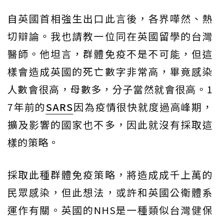
自英國首相強生出口此言後，各界嘩然、熱
切辯論。我也請教一位同在英國留學的台灣
醫師。他坦言，群體免疫不是不可能，但這
樣會造成英國的死亡數字非常高，畢竟感染
人數會很高，母數多，分子當然就會很高。1
7年前的
SARS
因為疫情很快就度過高峰期，
擴及影響的國家也不多，因此就沒有採取這
樣的策略。
採取此種群體免疫策略，將造成成千上萬的
民眾感染，但此想法，或許和英國公衛體系
運作有關。英國的NHS是一種類似台灣健保