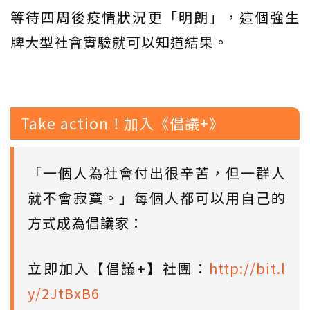
等待四周後疫情狀況更「明朗」，這個強生
牌大型社會實驗就可以知道結果。
Take action！加入《倡議+》
「一個人為社會付出很辛苦，但一群人
就不會寂寞。」每個人都可以用自己的
方式成為倡議家：
立即加入【倡議+】社團：
http://bit.l
y/2JtBxB6