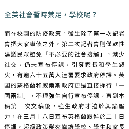
全英社會暫時禁足，學校呢？
而在校園的防疫政策。強生除了第一次記者
會把大家嚇傻之外，第二次記者會則僅軟性
建議民眾避免「不必要的社會接觸」，減少
社交，仍未宣布停課，引發家長和學生怒
火，有逾六十五萬人連署要求政府停課。英
國的蘇格蘭和威爾斯政府更是直接採行「一
國兩制」，不理強生自行宣布停課。直到本
稿第一次交稿後，強生政府才迫於輿論壓
力，在三月十八日宣布英格蘭跟進於二十日
停課，超級政策髮夾彎讓學校、學生和家長