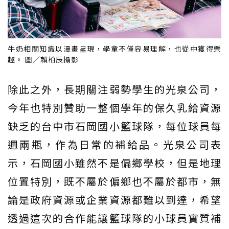
牛奶相關知識以漫畫呈現，學童不僅容易理解，也從中獲得樂
趣。 圖／賴柏辰攝影
除此之外，長期關注弱勢學生的光泉公司，
今年也特別贊助一整個學年的保久乳給資源
缺乏的台中市石岡國小籃球隊，每位球員每
週兩瓶，作為日常的補給品。光泉公司表
示，石岡國小雖然不是偏鄉學校，但是地理
位置特別，既不屬於偏鄉也不屬於都市，無
論是政府資源或企業資源都難以到達，希望
透過這次的合作能讓籃球隊的小球員實質補