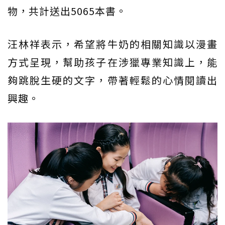
物，共計送出5065本書。
汪林祥表示，希望將牛奶的相關知識以漫畫
方式呈現，幫助孩子在涉獵專業知識上，能
夠跳脫生硬的文字，帶著輕鬆的心情閱讀出
興趣。