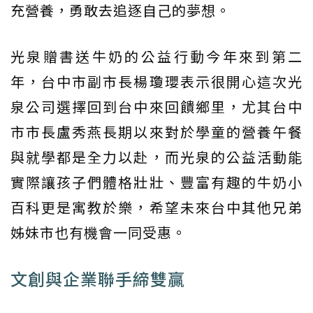
充營養，勇敢去追逐自己的夢想。
光泉贈書送牛奶的公益行動今年來到第二
年，台中市副市長楊瓊瓔表示很開心這次光
泉公司選擇回到台中來回饋鄉里，尤其台中
市市長盧秀燕長期以來對於學童的營養午餐
與就學都是全力以赴，而光泉的公益活動能
實際讓孩子們體格壯壯、豐富有趣的牛奶小
百科更是寓教於樂，希望未來台中其他兄弟
姊妹市也有機會一同受惠。
文創與企業聯手締雙贏