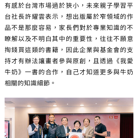
有感於台灣市場過於狹小，未來親子學習平
台社長許耀雲表示，想出版屬於窄領域的作
品不是那麼容易，家長們對於專業知識的不
瞭解以及不明白其中的重要性，往往不願意
掏錢買這類的書籍，因此企業與基金會的支
持才有辦法讓畫者參與原創，且透過《我愛
牛奶》一書的合作，自己才知道更多與牛奶
相關的知識細節。