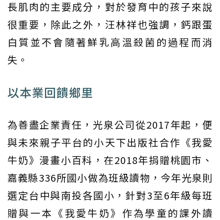
長肌肉的主要成分，對於發育中的孩子來說
很重要，除此之外，汪林祥也強調，鈣跟蛋
白質並不會隨著鮮乳高溫殺菌的過程而消
失。
以本業回饋鄉里
為善盡企業責任，光泉公司從2017年起，便
與未來親子平台的小天下出版社合作《我愛
牛奶》漫畫小百科，在2018年捐贈桃園市、
嘉義縣336所國小做為班級讀物，今年光泉則
選定台中與南投各國小，針對3至6年級每班
贈與一本《我愛牛奶》作為學童的課外讀