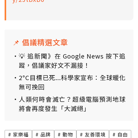
📌 倡議精選文章
💡 追新聞》在 Google News 按下追
蹤，倡議家好文不漏接！
2°C目標已死...科學家宣布：全球暖化
無可挽回
人類何時會滅亡？超級電腦預測地球
將會再度發生「大滅絕」
家樂福
品牌
動物
友善環境
自由