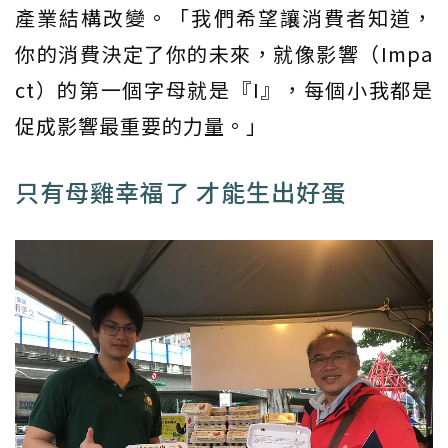
產業結構改變。「我們希望讓消費者知道，
你的消費決定了你的未來，就像影響（Impa
ct）的第一個字母就是『I』，每個小我都是
促成影響最重要的力量。」
只有母雞幸福了 才能生出好蛋