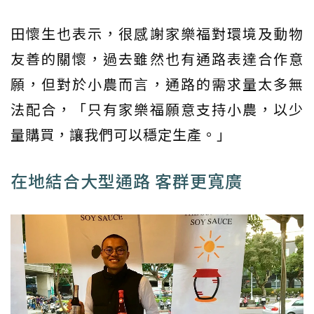
田懷生也表示，很感謝家樂福對環境及動物
友善的關懷，過去雖然也有通路表達合作意
願，但對於小農而言，通路的需求量太多無
法配合，「只有家樂福願意支持小農，以少
量購買，讓我們可以穩定生產。」
在地結合大型通路 客群更寬廣