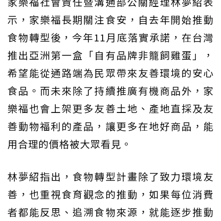
家樂福社會責任暨溝通部公關經理林夢紹表
示，家樂福長期關注食安，自去年開始推動
食物轉型後，今年11月底落實承諾，在台灣
推出亞洲第一盒「自有品牌非籠飼雞蛋」，
希望能從通路端為民眾帶來友善環境的安心
食品。而未來除了持續推廣有機商品外，家
樂福也會上架更多友善土地、產地直採及友
善動物福利的產品，讓更多在地好商品，能
用合理的價格被大眾看見。
林夢紹指出，食物轉型計畫除了致力環境友
善，也重視食育觀念的推動，如果每位消費
者都能反思、追溯食物來源，就能逐步推動