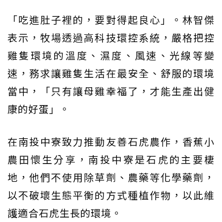
「吃進肚子裡的，要對得起良心」。林智傑
表示，牧場透過高科技環控系統，嚴格把控
雞隻環境的溫度、濕度、風速、光線等變
速，務求讓雞隻生活在最安全、舒服的環境
當中，「只有讓母雞幸福了，才能生產出健
康的好蛋」。
在南投中寮致力推動友善石虎農作，香蕉小
農田懷生分享，南投中寮是石虎的主要棲
地，他們不使用除草劑、農藥等化學藥劑，
以不破壞生態平衡的方式種植作物，以此維
護適合石虎生長的環境。