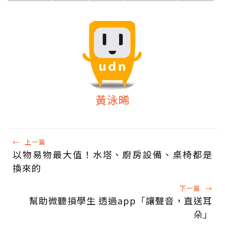
黃泳晞
←
上一篇
以物易物最大值！水塔、廚房設備、桌椅都是
換來的
下一篇
→
幫助微聽損學生 透過app「讓聲音，直送耳
朵」