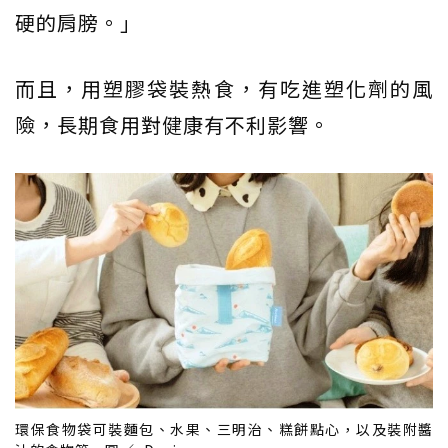
硬的肩膀。」
而且，用塑膠袋裝熱食，有吃進塑化劑的風
險，長期食用對健康有不利影響。
環保食物袋可裝麵包、水果、三明治、糕餅點心，以及裝附醬