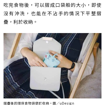
吃完食物後，可以摺成口袋般的大小，即使
沒有沖洗，也能在不沾手的情況下平整摺
疊，利於收納。
摺疊後的環保食物袋便於收納。圖／uDesign