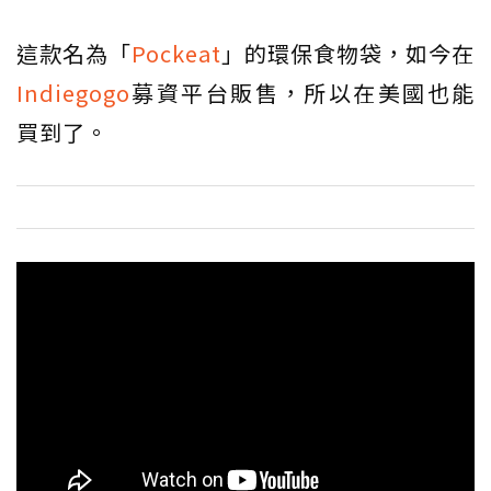
這款名為「
Pockeat
」的環保食物袋，如今在
Indiegogo
募資平台販售，所以在美國也能
買到了。