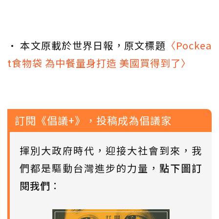
• 本文原載於世界日報，原文標題
〈Pockea
t食物袋 為中餐量身打造 美國買得到了〉
訂閱《倡議+》，投稿成為倡議家
揮別大政府時代，迎接大社會到來，我
們都是驅動台灣進步的力量，
點下圖訂
閱我們
：