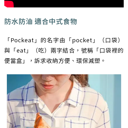
防水防油 適合中式食物
「Pockeat」的名字由「pocket」（口袋）
與「eat」（吃）兩字結合，號稱「口袋裡的
便當盒」，訴求收納方便、環保減塑。