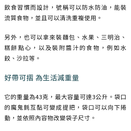
飲食習慣而設計，號稱可以防水防油，能裝
流質食物，並且可以清洗重複使用。
另外，也可以拿來裝麵包、水果、三明治、
糕餅點心，以及裝附醬汁的食物，例如水
餃、沙拉等。
好帶可摺 為生活減重量
它的重量為43克，最大容量可達3公升。袋口
的魔鬼氈互黏可變成提把，袋口可以向下捲
動，並依照內容物改變袋子尺寸。