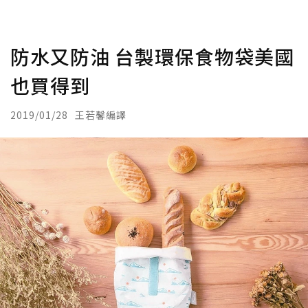
防水又防油 台製環保食物袋美國
也買得到
2019/01/28
王若馨編譯