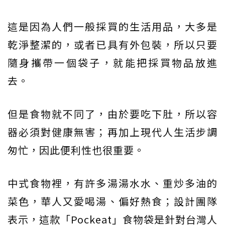
這是因為人們一般採買的生活用品，大多是
乾淨整潔的，或者已具有外包裝，所以只要
隨身攜帶一個袋子，就能把採買物品放進
去。
但是食物就不同了，由於要吃下肚，所以容
器必須對健康無害；再加上現代人生活步調
匆忙，因此便利性也很重要。
中式食物裡，有許多湯湯水水、重炒多油的
菜色，華人又愛喝湯、偏好熱食；設計團隊
表示，這款「Pockeat」食物袋是針對台灣人