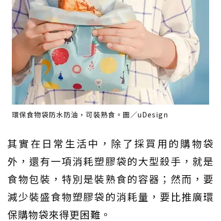
環保食物袋防水防油，可裝熟食。圖／uDesign
其實在日常生活中，除了採買用的購物袋
外，還有一項消耗塑膠袋的大型殺手，就是
食物包裝，特別是裝熟食的容器；然而，要
減少裝盛食物塑膠袋的消耗量，要比推廣環
保購物袋來得更困難。