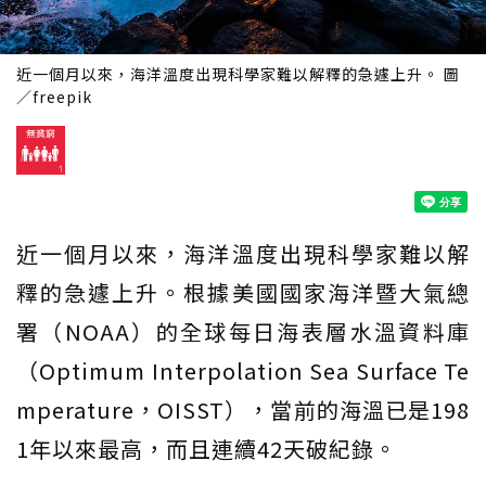
近一個月以來，海洋溫度出現科學家難以解釋的急遽上升。 圖
／freepik
近一個月以來，海洋溫度出現科學家難以解
釋的急遽上升。根據美國國家海洋暨大氣總
署（NOAA）的全球每日海表層水溫資料庫
（Optimum Interpolation Sea Surface Te
mperature，OISST），當前的海溫已是198
1年以來最高，而且連續42天破紀錄。