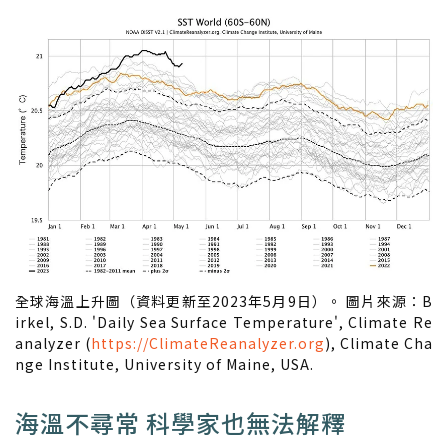
全球海溫上升圖（資料更新至2023年5月9日）。 圖片來源：B
irkel, S.D. 'Daily Sea Surface Temperature', Climate Re
analyzer (
https://ClimateReanalyzer.org
), Climate Cha
nge Institute, University of Maine, USA.
海溫不尋常 科學家也無法解釋