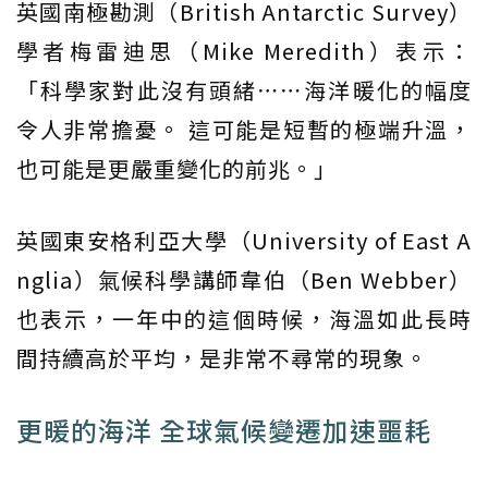
英國南極勘測（British Antarctic Survey）
學者梅雷迪思（Mike Meredith）表示：
「科學家對此沒有頭緒⋯⋯海洋暖化的幅度
令人非常擔憂。 這可能是短暫的極端升溫，
也可能是更嚴重變化的前兆。」
英國東安格利亞大學（University of East A
nglia）氣候科學講師韋伯（Ben Webber）
也表示，一年中的這個時候，海溫如此長時
間持續高於平均，是非常不尋常的現象。
更暖的海洋 全球氣候變遷加速噩耗