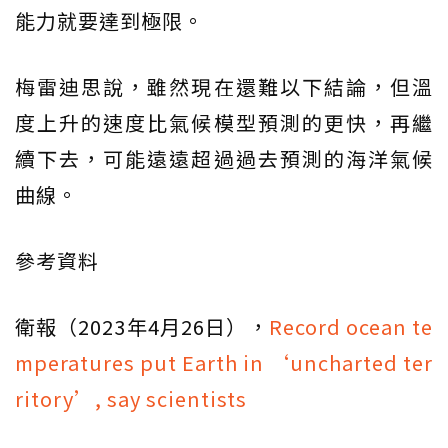
能力就要達到極限。
梅雷迪思說，雖然現在還難以下結論，但溫
度上升的速度比氣候模型預測的更快，再繼
續下去，可能遠遠超過過去預測的海洋氣候
曲線。
參考資料
衛報（2023年4月26日），
Record ocean te
mperatures put Earth in ‘uncharted ter
ritory’, say scientists