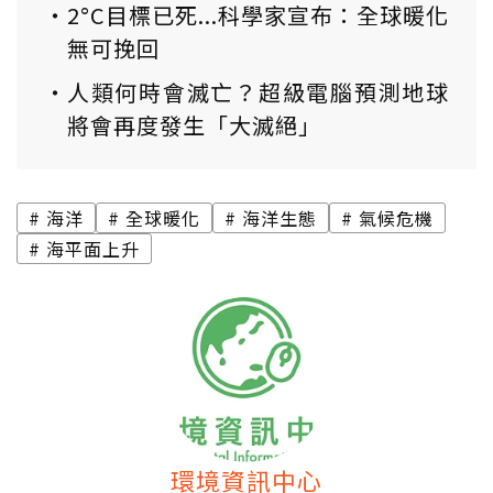
2°C目標已死...科學家宣布：全球暖化
無可挽回
人類何時會滅亡？超級電腦預測地球
將會再度發生「大滅絕」
海洋
全球暖化
海洋生態
氣候危機
海平面上升
環境資訊中心