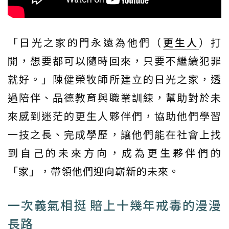
「日光之家的門永遠為他們（
更生人
）打
開，想要都可以隨時回來，只要不繼續犯罪
就好。」陳健榮牧師所建立的日光之家，透
過陪伴、品德教育與職業訓練，幫助對於未
來感到迷茫的更生人夥伴們，協助他們學習
一技之長、完成學歷，讓他們能在社會上找
到自己的未來方向，成為更生夥伴們的
「家」，帶領他們迎向嶄新的未來。
一次義氣相挺 賠上十幾年戒毒的漫漫
長路