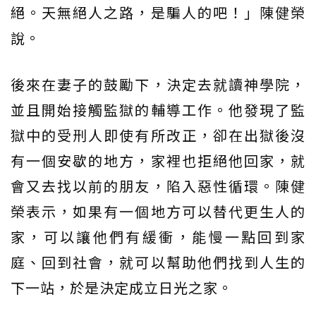
絕。天無絕人之路，是騙人的吧！」陳健榮
說。
後來在妻子的鼓勵下，決定去就讀神學院，
並且開始接觸監獄的輔導工作。他發現了監
獄中的受刑人即使有所改正，卻在出獄後沒
有一個安歇的地方，家裡也拒絕他回家，就
會又去找以前的朋友，陷入惡性循環。陳健
榮表示，如果有一個地方可以替代更生人的
家，可以讓他們有緩衝，能慢一點回到家
庭、回到社會，就可以幫助他們找到人生的
下一站，於是決定成立日光之家。