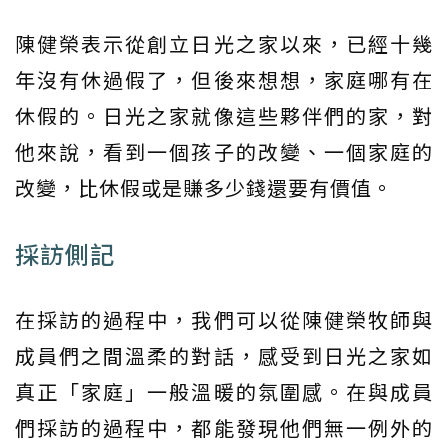
陳健榮表示從創立日光之家以來，已經十幾
年沒有休過假了，但後來想想，家庭哪有在
休假的。日光之家就像這些夥伴們的家，對
他來說，看到一個孩子的改變、一個家庭的
改變，比休假或是賺多少錢還要有價值。
採訪側記
在採訪的過程中，我們可以從陳健榮牧師與
成員們之間溫柔的對話，感受到日光之家如
真正「家庭」一般溫暖的氛圍感。在與成員
們採訪的過程中，都能發現他們無一例外的