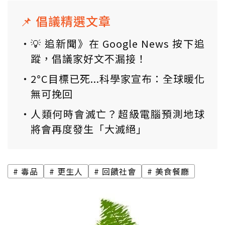
📌 倡議精選文章
💡 追新聞》在 Google News 按下追
蹤，倡議家好文不漏接！
2°C目標已死...科學家宣布：全球暖化
無可挽回
人類何時會滅亡？超級電腦預測地球
將會再度發生「大滅絕」
毒品
更生人
回饋社會
美食餐廳