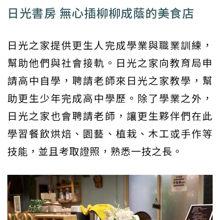
日光書房 無心插柳柳成蔭的美食店
日光之家提供更生人完成學業與職業訓練，
幫助他們與社會接軌。日光之家向教育局申
請高中自學，聘請老師來日光之家教學，幫
助更生少年完成高中學歷。除了學業之外，
日光之家也會聘請老師，讓更生夥伴們在此
學習餐飲烘焙、園藝、植栽、木工或手作等
技能，並且考取證照，熟悉一技之長。