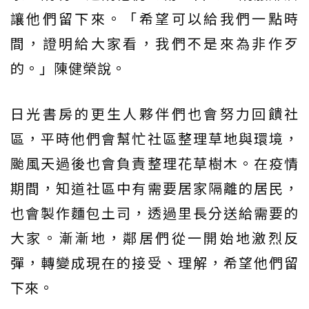
讓他們留下來。「希望可以給我們一點時
間，證明給大家看，我們不是來為非作歹
的。」陳健榮說。
日光書房的更生人夥伴們也會努力回饋社
區，平時他們會幫忙社區整理草地與環境，
颱風天過後也會負責整理花草樹木。在疫情
期間，知道社區中有需要居家隔離的居民，
也會製作麵包土司，透過里長分送給需要的
大家。漸漸地，鄰居們從一開始地激烈反
彈，轉變成現在的接受、理解，希望他們留
下來。