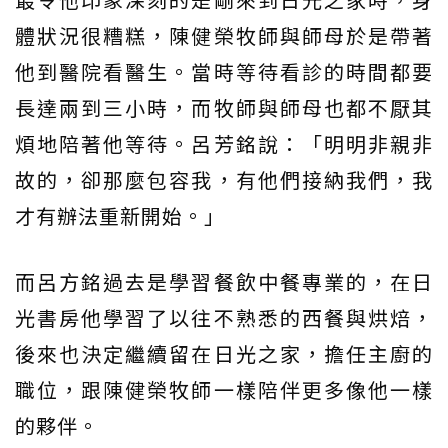
體狀況很糟糕，陳健榮牧師與師母於是帶著
他到醫院看醫生。當時等待看診的時間都要
長達兩到三小時，而牧師與師母也都不厭其
煩地陪著他等待。呂芳銘說：「明明非親非
故的，卻那麼包容我，有他們接納我們，我
才有辦法重新開始。」
而呂方銘過去是學習餐飲中餐專業的，在日
光書房他學習了以往不熟悉的西餐與烘焙，
後來也決定繼續留在日光之家，擔任主廚的
職位，跟陳健榮牧師一樣陪伴更多像他一樣
的夥伴。