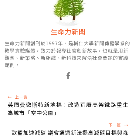
生命力新聞
生命力新聞創刊於1997年，是輔仁大學新聞傳播學系的
教學實驗媒體，致力於報導社會創新故事，也就是用新
觀念、新策略、新組織、新科技來解決社會問題的實踐
範例。
←
上一篇
英國曼徹斯特新地標！改造荒廢高架鐵路重生
為城市「空中公園」
下一篇
→
歐盟加速減碳 議會通過新法提高減碳目標與森