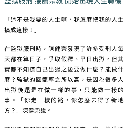
監獄服刑 接觸宗教 開始出現人生轉機
「這不是我要的人生啊，我怎麼把我的人生
搞成這樣！」
在監獄服刑時，陳健榮發現了許多受刑人每
天都在算日子，爭取假釋、早日出獄，但其
實都不知道自己出獄之後要做什麼？能做什
麼？監獄的回籠率之所以高，是因為很多人
出獄後還是在做一樣的事，只能做一樣的
事。「你走一樣的路，你怎麼去得了新地
方？」陳健榮說。