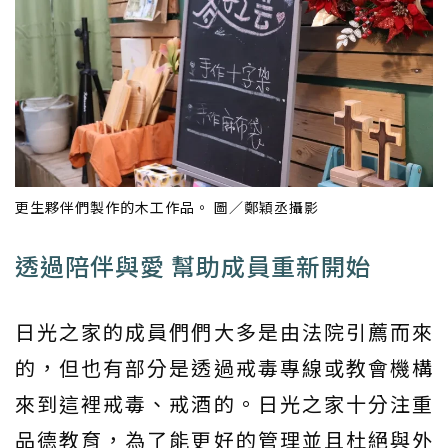
更生夥伴們製作的木工作品。 圖／鄭穎丞攝影
透過陪伴與愛 幫助成員重新開始
日光之家的成員們們大多是由法院引薦而來
的，但也有部分是透過戒毒專線或教會機構
來到這裡戒毒、戒酒的。日光之家十分注重
品德教育，為了能更好的管理並且杜絕與外