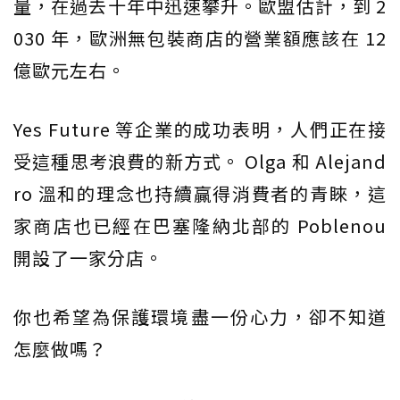
量，在過去十年中迅速攀升。歐盟估計，到 2
030 年，歐洲無包裝商店的營業額應該在 12
億歐元左右。
Yes Future 等企業的成功表明，人們正在接
受這種思考浪費的新方式。 Olga 和 Alejand
ro 溫和的理念也持續贏得消費者的青睞，這
家商店也已經在巴塞隆納北部的 Poblenou
開設了一家分店。
你也希望為保護環境盡一份心力，卻不知道
怎麼做嗎？