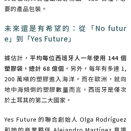
要的產品包裝。
未來還是有希望的：從「No futur
e」到「Yes Future」
據估計，
平均每位西班牙人一年使用 144 個
塑膠袋，總計 68 億個
。另外，每年有多達 1,
200 萬噸的塑膠進入海洋。而在歐洲，就向
地中海傾倒的塑膠數量而言，西班牙是僅次
於土耳其的第二大國家。
Yes Future 的聯合創始人 Olga Rodríguez
和她的商業夥伴 Alejandro Martínez 意識