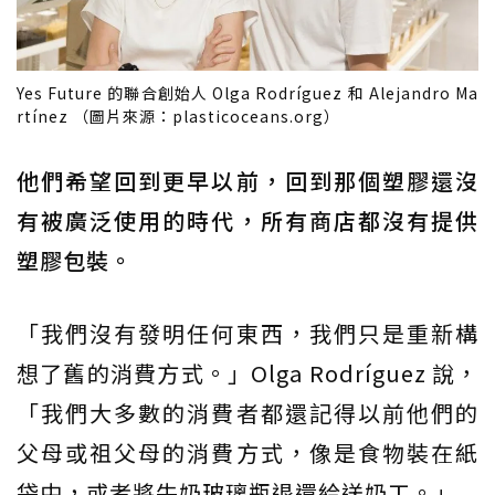
Yes Future 的聯合創始人 Olga Rodríguez 和 Alejandro Ma
rtínez （圖片來源：plasticoceans.org）
他們希望回到更早以前，回到那個塑膠還沒
有被廣泛使用的時代，所有商店都沒有提供
塑膠包裝。
「我們沒有發明任何東西，我們只是重新構
想了舊的消費方式。」Olga Rodríguez 說，
「我們大多數的消費者都還記得以前他們的
父母或祖父母的消費方式，像是食物裝在紙
袋中，或者將牛奶玻璃瓶退還給送奶工。」