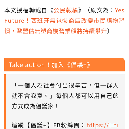
本文授權轉載自《
公民報橘
》（原文為：
Yes
Future！西班牙無包裝商店改變市民購物習
慣，歐盟估無塑商機營業額將持續攀升
）
Take action！加入《倡議+》
「一個人為社會付出很辛苦，但一群人
就不會寂寞。」每個人都可以用自己的
方式成為倡議家！
追蹤【倡議+】FB粉絲團：
https://lihi