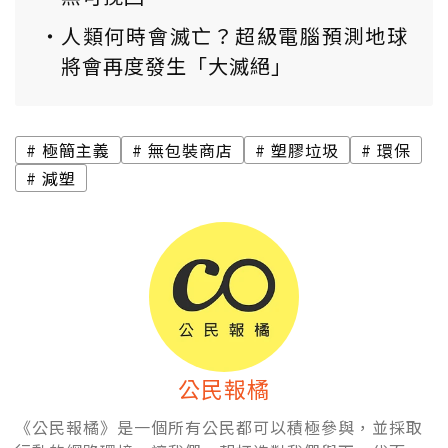
人類何時會滅亡？超級電腦預測地球
將會再度發生「大滅絕」
極簡主義
無包裝商店
塑膠垃圾
環保
減塑
公民報橘
《公民報橘》是一個所有公民都可以積極參與，並採取