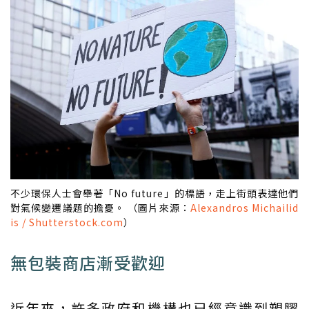
不少環保人士會舉著「No future」的標語，走上街頭表達他們
對氣候變遷議題的擔憂。 （圖片來源：
Alexandros Michailid
is / Shutterstock.com
）
無包裝商店漸受歡迎
近年來，許多政府和機構也已經意識到塑膠