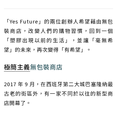
「Yes Future」的兩位創辦人希望藉由無包
裝商店，改變人們的購物習慣，回到一個
「塑膠出現以前的生活」，並讓「毫無希
望」的未來，再次變得「有希望」。
極簡主義
無包裝商店
2017 年 9 月，在西班牙第二大城巴塞隆納最
古老的街區外，有一家不同於以往的新型商
店開幕了。