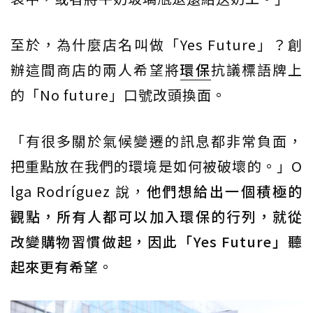
至於，為什麼店名叫做「Yes Future」？創
辦這間商店的兩人希望將
環保
抗議標語牌上
的「No future」口號改頭換面。
「有很多關於氣候變遷的訊息都非常負面，
把重點放在我們的環境是如何被破壞的。」O
lga Rodríguez 說，
他們想給出一個積極的
觀點，所有人都可以加入環保的行列，就從
改變購物習慣做起，因此「Yes Future」聽
起來更有希望
。