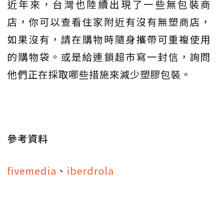
近年來，台灣也陸續出現了一些無包裝商
店，你可以查看住家附近有沒有無塑商店，
如果沒有，請在購物時隨身攜帶可重複使用
的購物袋。或是給連鎖超市寫一封信，詢問
他們正在採取哪些措施來減少塑膠包裝。
參考資料
fivemedia
、
iberdrola