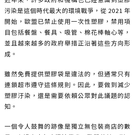
污染是這個時代最大的環境戰爭，從 2021 年
開始，歐盟已禁止使用一次性塑膠，禁用項
目包括餐盤、餐具、吸管、棉花棒軸心等，
並且越來越多的政府舉措正沿著這些方向形
成。
雖然免費提供塑膠袋是違法的，但通常只有
連鎖超市遵守這條規則。因此，要做到減少
塑膠汙染，還是需要依賴公眾對此議題的認
知。
一個令人鼓舞的跡像是獨立無包裝商店的數