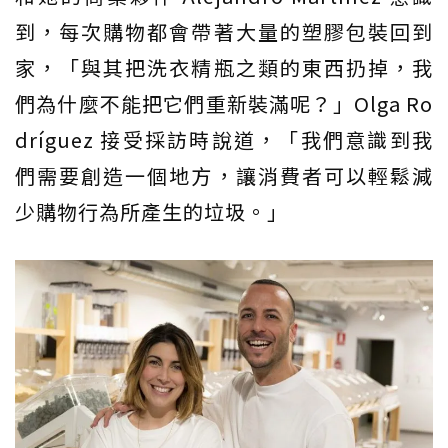
到，每次購物都會帶著大量的塑膠包裝回到
家，「與其把洗衣精瓶之類的東西扔掉，我
們為什麼不能把它們重新裝滿呢？」Olga Ro
dríguez 接受採訪時說道，「我們意識到我
們需要創造一個地方，讓消費者可以輕鬆減
少購物行為所產生的垃圾。」