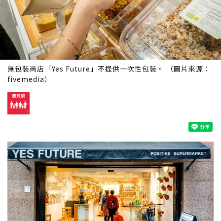
無包裝商店「Yes Future」不提供一次性包裝。 （圖片來源：
fivemedia
）