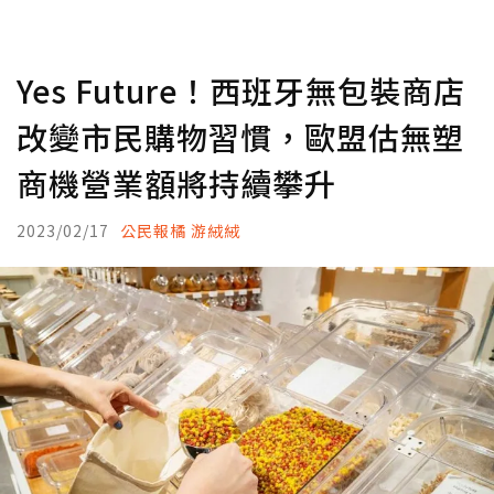
Yes Future！西班牙無包裝商店
改變市民購物習慣，歐盟估無塑
商機營業額將持續攀升
2023/02/17
公民報橘 游絨絨