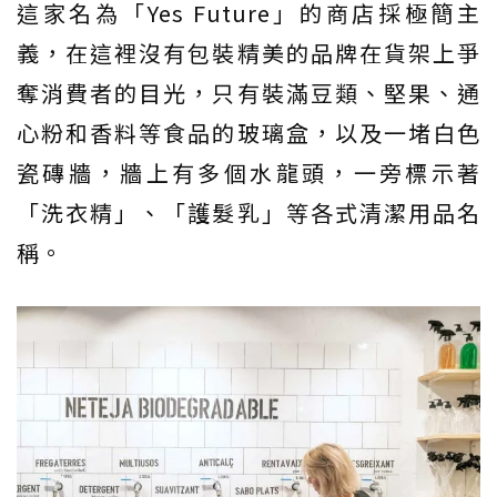
這家名為「Yes Future」的商店採極簡主
義，在這裡沒有包裝精美的品牌在貨架上爭
奪消費者的目光，只有裝滿豆類、堅果、通
心粉和香料等食品的玻璃盒，以及一堵白色
瓷磚牆，牆上有多個水龍頭，一旁標示著
「洗衣精」、「護髮乳」等各式清潔用品名
稱。