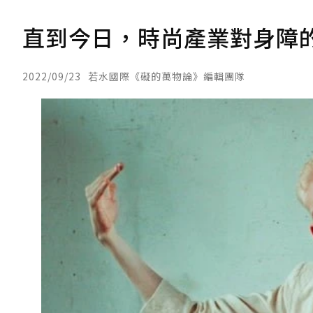
直到今日，時尚產業對身障
2022/09/23
若水國際《礙的萬物論》編輯團隊