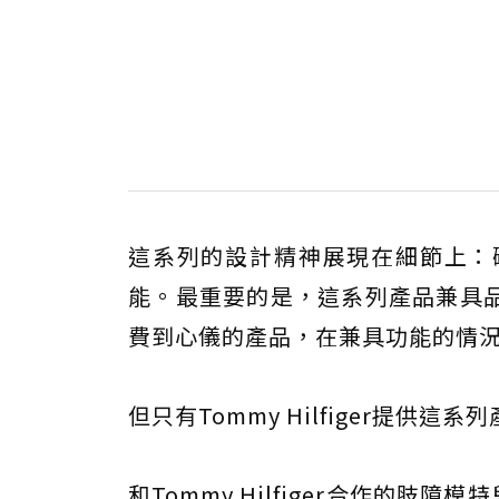
這系列的設計精神展現在細節上：
能。最重要的是，這系列產品兼具
費到心儀的產品，在兼具功能的情
但只有Tommy Hilfiger提
和Tommy Hilfiger合作的