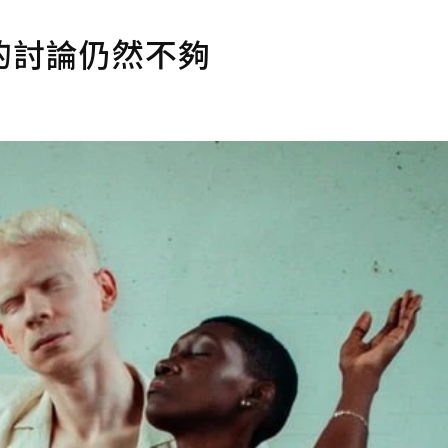
的討論仍然不夠