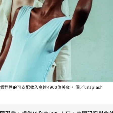
群體的可支配收入高達4900億美金。 圖／unsplash