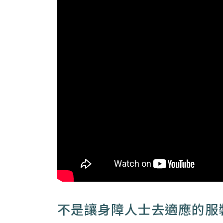
不是讓身障人士去適應的服