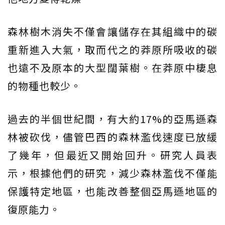
森林樹木消失不僅會讓儲存在其組織中的碳
重新進入大氣，取而代之的莽原所吸收的碳
也遠不及原本的大型闊葉樹。在莽原中棲息
的物種也較少。
過去的半個世紀間，有大約17%的亞馬遜森
林被砍伐，儘管巴西的森林濫伐速度已放緩
了幾年，但最近又開始回升。研究人員表
示，根據他們的研究，減少森林濫伐不僅能
保護特定地區，也能改善整個亞馬遜地區的
復原能力。