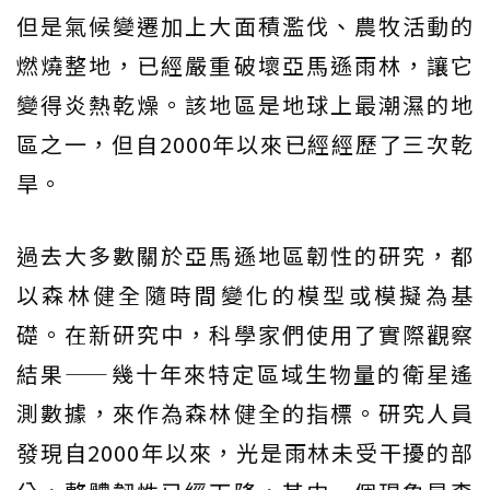
但是氣候變遷加上大面積濫伐、農牧活動的
燃燒整地，已經嚴重破壞亞馬遜雨林，讓它
變得炎熱乾燥。該地區是地球上最潮濕的地
區之一，但自2000年以來已經經歷了三次乾
旱。
過去大多數關於亞馬遜地區韌性的研究，都
以森林健全隨時間變化的模型或模擬為基
礎。在新研究中，科學家們使用了實際觀察
結果——幾十年來特定區域生物量的衛星遙
測數據，來作為森林健全的指標。研究人員
發現自2000年以來，光是雨林未受干擾的部