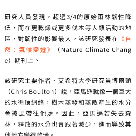
研究人員發現，超過3/4的原始雨林韌性降
低，而在更乾燥或更多伐木等人類活動的地
區，對韌性的影響最大。該研究發表在
《自
然：氣候變遷》
（Nature Climate Chang
e）期刊上。
該研究主要作者、艾希特大學研究員博爾頓
（Chris Boulton）說，亞馬遜就像一個巨大
的水循環網絡，樹木蒸發和蒸散產生的水分
會被風帶往他處。因此，亞馬遜若失去森
林，釋放的水分也會跟著減少，進而導致其
他地方變得乾燥。