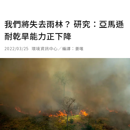
我們將失去雨林？ 研究：亞馬遜
耐乾旱能力正下降
2022/03/25
環境資訊中心／編譯：姜唯