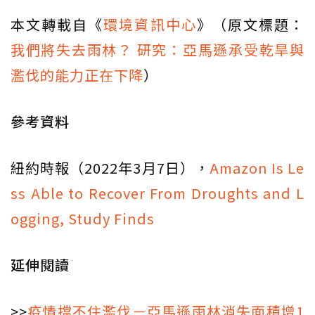
本文轉載自《
環境資訊中心
》（原文標題：
我們將失去雨林？ 研究：亞馬遜承受乾旱與
濫伐的能力正在下降
）
參考資料
紐約時報（2022年3月7日），
Amazon Is Le
ss Able to Recover From Droughts and L
ogging, Study Finds
延伸閱讀
>>
疫情擋不住濫伐－亞馬遜雨林消失面積增1