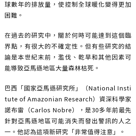
球數年的排放量，使控制全球暖化變得更加
困難。
在過去的研究中，關於何時可能達到這個臨
界點，有很大的不確定性。但有些研究的結
論是本世紀末前，濫伐、乾旱和其他因素可
能導致亞馬遜地區大量森林枯死。
巴西「國家亞馬遜研究所」（National Insti
tute of Amazonian Research）資深科學家
諾布雷（Carlos Nobre），是30多年前最先
針對亞馬遜地區可能消失而發出警訊的人之
一。他認為這項新研究「非常值得注意」。