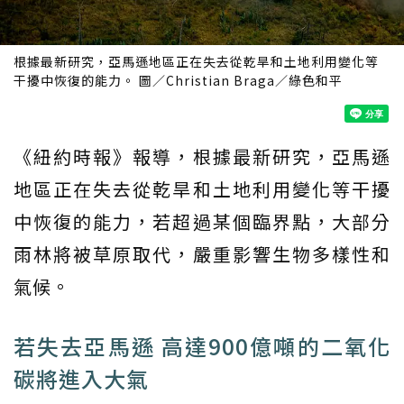
根據最新研究，亞馬遜地區正在失去從乾旱和土地利用變化等
干擾中恢復的能力。 圖／Christian Braga／綠色和平
《紐約時報》報導，根據最新研究，亞馬遜
地區正在失去從乾旱和土地利用變化等干擾
中恢復的能力，若超過某個臨界點，大部分
雨林將被草原取代，嚴重影響生物多樣性和
氣候。
若失去亞馬遜 高達900億噸的二氧化
碳將進入大氣