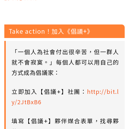
Take action！加入《倡議+》
「一個人為社會付出很辛苦，但一群人
就不會寂寞。」每個人都可以用自己的
方式成為倡議家：
立即加入【倡議+】社團：
http://bit.l
y/2JtBxB6
填寫【倡議+】夥伴媒合表單，找尋夥