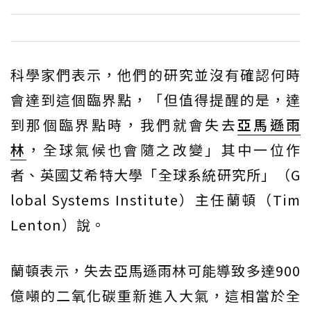
科學家們表示，他們的研究並沒有確認何時
會達到這個臨界點，「但值得提醒的是，達
到那個臨界點時，我們就會失去
亞馬遜雨
林
，全球氣候也會隨之改變」其中一位作
者、英國艾希特大學「全球系統研究所」（G
lobal Systems Institute）主任蘭頓（Tim
Lenton）說。
蘭頓表示，失去亞馬遜雨林可能導致多達900
億噸的二氧化碳重新進入大氣，這相當於全