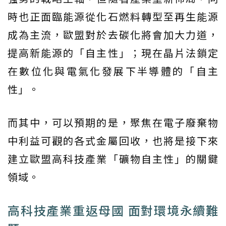
時也正面臨能源從化石燃料轉型至再生能源
成為主流，歐盟對於去碳化將會加大力道，
提高新能源的「自主性」；現在晶片法鎖定
在數位化與電氣化發展下半導體的「自主
性」。
而其中，可以預期的是，聚焦在電子廢棄物
中利益可觀的各式金屬回收，也將是接下來
建立歐盟高科技產業「礦物自主性」的關鍵
領域。
高科技產業重返母國 面對環境永續難