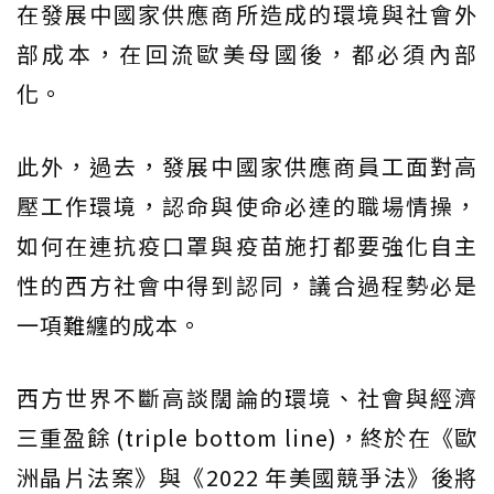
在發展中國家供應商所造成的環境與社會外
部成本，在回流歐美母國後，都必須內部
化。
此外，過去，發展中國家供應商員工面對高
壓工作環境，認命與使命必達的職場情操，
如何在連抗疫口罩與疫苗施打都要強化自主
性的西方社會中得到認同，議合過程勢必是
一項難纏的成本。
西方世界不斷高談闊論的環境、社會與經濟
三重盈餘 (triple bottom line)，終於在《歐
洲晶片法案》與《2022 年美國競爭法》後將