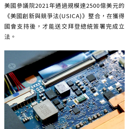
美國參議院2021年通過規模達2500億美元的
《美國創新與競爭法(USICA)》整合，在獲得
國會支持後，才能送交拜登總統簽署完成立
法。