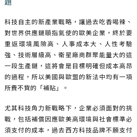
題
科技自主的新產業戰略，讓過去吃香喝辣、
對世界供應鏈頤指氣使的歐美企業，終於要
重返環境風險高、人事成本大、人性考驗
強、技術層級高、衛星廠商群聚能量大的這
一段生產鏈，這將會是目標明確但成本高昂
的過程，所以美國與歐盟的新法中均有一項
所費不貲的「補貼」。
尤其科技角力新戰略下，企業必須面對的挑
戰，包括補償因應歐美高環境與社會標準必
須支付的成本，過去西方科技品牌不願支付