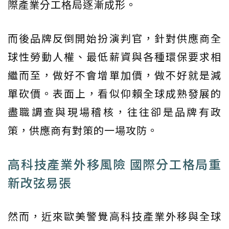
際產業分工格局逐漸成形。
而後品牌反倒開始扮演判官，針對供應商全
球性勞動人權、最低薪資與各種環保要求相
繼而至，做好不會增單加價，做不好就是減
單砍價。表面上，看似仰賴全球成熟發展的
盡職調查與現場稽核，往往卻是品牌有政
策，供應商有對策的一場攻防。
高科技產業外移風險 國際分工格局重
新改弦易張
然而，近來歐美警覺高科技產業外移與全球