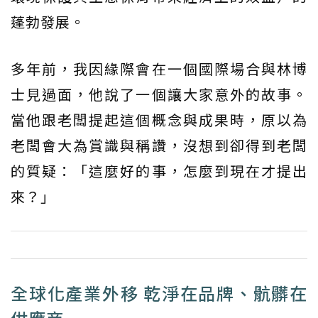
蓬勃發展。
多年前，我因緣際會在一個國際場合與林博
士見過面，他說了一個讓大家意外的故事。
當他跟老闆提起這個概念與成果時，原以為
老闆會大為賞識與稱讚，沒想到卻得到老闆
的質疑：「這麼好的事，怎麼到現在才提出
來？」
全球化產業外移 乾淨在品牌、骯髒在