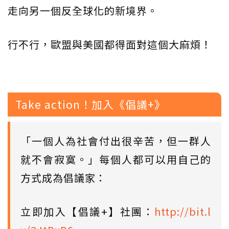
走向另一個反全球化的新境界。
行不行，歐盟與美國都得面對這個大麻煩！
Take action！加入《倡議+》
「一個人為社會付出很辛苦，但一群人
就不會寂寞。」每個人都可以用自己的
方式成為倡議家：
立即加入【倡議+】社團：
http://bit.l