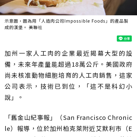
示意圖，圖為用「人造肉公司Impossible Foods」的產品製
成的漢堡。 美聯社
加州一家人工肉的企業最近揭幕大型的設
備，未來年產量能超過18萬公斤。美國政府
尚未核准動物細胞培育的人工肉銷售，這家
公司表示，技術已到位，「這不是科幻小
說」。
「舊金山紀事報」（San Francisco Chronic
le）報導，位於加州柏克萊附近艾默利市（E