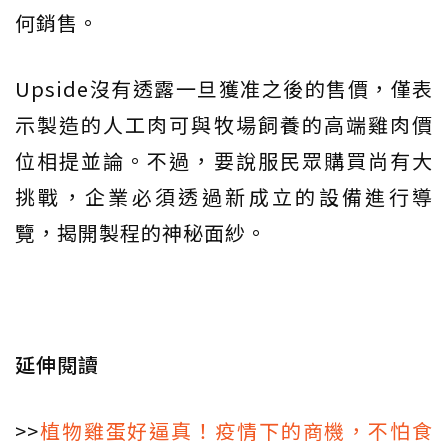
何銷售。
Upside沒有透露一旦獲准之後的售價，僅表
示製造的人工肉可與牧場飼養的高端雞肉價
位相提並論。不過，要說服民眾購買尚有大
挑戰，企業必須透過新成立的設備進行導
覽，揭開製程的神秘面紗。
延伸閱讀
>>
植物雞蛋好逼真！疫情下的商機，不怕食