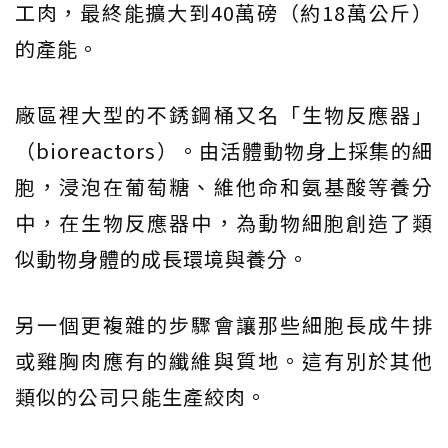
工肉，最終能擴大到40萬磅（約18萬公斤）
的產能。
廠區裡大型的不銹鋼桶又名「生物反應器」
（bioreactors）。由活體動物身上採集的細
胞，浸泡在葡萄糖、維他命和氨基酸等養分
中，在生物反應器中，為動物細胞創造了類
似動物身體的成長環境與養分。
另一個更複雜的步驟會讓那些細胞長成牛排
或雞胸肉應有的纖維與質地。這有別於其他
類似的公司只能生產絞肉。