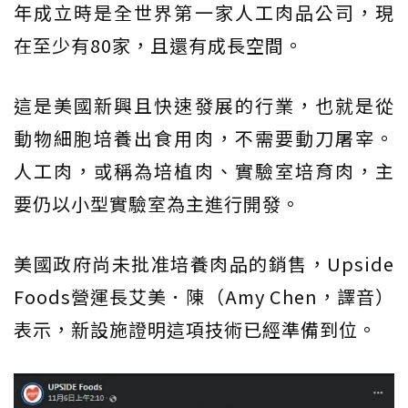
年成立時是全世界第一家人工肉品公司，現
在至少有80家，且還有成長空間。
這是美國新興且快速發展的行業，也就是從
動物細胞培養出食用肉，不需要動刀屠宰。
人工肉，或稱為培植肉、實驗室培育肉，主
要仍以小型實驗室為主進行開發。
美國政府尚未批准培養肉品的銷售，Upside
Foods營運長艾美．陳（Amy Chen，譯音）
表示，新設施證明這項技術已經準備到位。