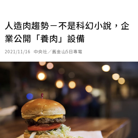
人造肉趨勢－不是科幻小說，企
業公開「養肉」設備
2021/11/16
中央社／舊金山5日專電