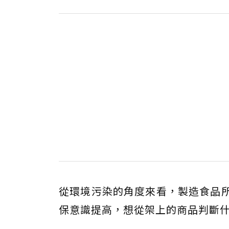
從環境污染的角度來看，製造食品所
保意識提高，想從架上的商品判斷