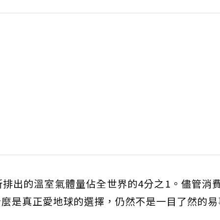
排出的溫室氣體量佔全世界的4分之1。儘管消
什麼是真正愛地球的選擇，仍然不是一目了然的易