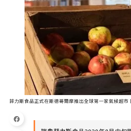
菲力斯食品正式在斯德哥爾摩推出全球第一家氣候超市 圖