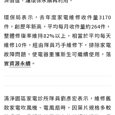
濟價值，讓環保永續再利用。
環保局表示，去年度家電維修收件量3170
件，創歷年新高，平均每月收件量約264件，
整體修復率維持82%以上，相當於平均每天
維修10件，經由隊員巧手維修下，排除家電
故障問題，使電器重獲新生可繼續使用，落
實
資源永續
。
清淨園區家電診所隊員劉彥宏表示，維修舊
款家電吹風機、電風扇時，因葉片規格多較