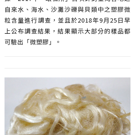
自來水、海水、沙灘沙礫與貝類中之塑膠微
粒含量進行調查，並且於2018年9月25日早
上公布調查結果，結果顯示大部分的樣品都
可驗出「微塑膠」。