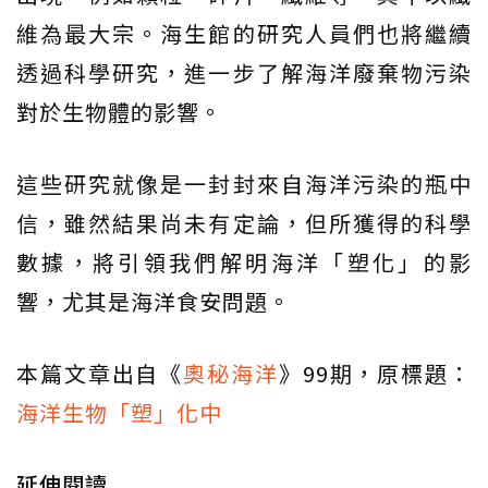
維為最大宗。海生館的研究人員們也將繼續
透過科學研究，進一步了解海洋廢棄物污染
對於生物體的影響。
這些研究就像是一封封來自海洋污染的瓶中
信，雖然結果尚未有定論，但所獲得的科學
數據，將引領我們解明海洋「塑化」的影
響，尤其是海洋食安問題。
本篇文章出自《
奧秘海洋
》99期，原標題：
海洋生物「塑」化中
延伸閱讀