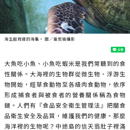
海生館救援的海龜。 圖／雷思瑜攝影
大魚吃小魚、小魚吃蝦米是我們常聽到的食
性關係。大海裡的生物群從微生物、浮游生
物開始，經草食動物至各級肉食動物，依序
形成捕食者與被食者的營養關係稱為食物
鏈。人們有『食品安全衛生管理法』把關食
品衛生安全及品質，維護我們的健康。那麼
海洋裡的生物呢？中途島的信天翁肚子裡滿