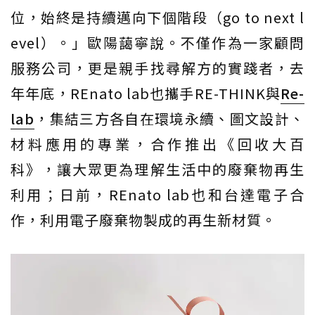
位，始終是持續邁向下個階段（go to next l
evel）。」歐陽藹寧說。不僅作為一家顧問
服務公司，更是親手找尋解方的實踐者，去
年年底，REnato lab也攜手RE-THINK與
Re-
lab
，集結三方各自在環境永續、圖文設計、
材料應用的專業，合作推出《回收大百
科》，讓大眾更為理解生活中的廢棄物再生
利用；日前，REnato lab也和台達電子合
作，利用電子廢棄物製成的再生新材質。