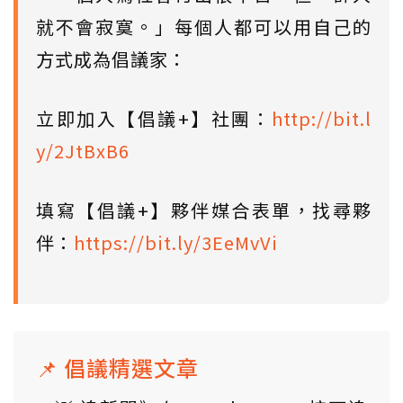
就不會寂寞。」每個人都可以用自己的
方式成為倡議家：
立即加入【倡議+】社團：
http://bit.l
y/2JtBxB6
填寫【倡議+】夥伴媒合表單，找尋夥
伴：
https://bit.ly/3EeMvVi
📌 倡議精選文章