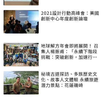
2021設計行動高峰會：美國
創新中心年度創新論壇
地球解方年會即將展開！ 召
集人楊振甫：「永續下階段
挑戰：突破創新，加速行
動」
秘境古道探訪、多族歷史文
化、故事人文體驗 永續旅遊
潛力景點：花蓮磯崎