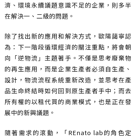
濟、環境永續議題意識不足的企業，則多半
在解決一、二級的問題。
除了找出新的應用和解決方式，歐陽藹寧認
為：下一階段循環經濟的關注重點，將會朝
向「逆物流」主題著手。不僅是思考廢棄物
的再生應用，而是企業生產者必須自生產、
設計，物流流程系統重新改造，並思考在產
品生命終結時如何回到原生產者手中；而去
所有權的以租代買的商業模式，也是正在發
展中的新興議題。
隨著需求的滾動，「REnato lab的角色定