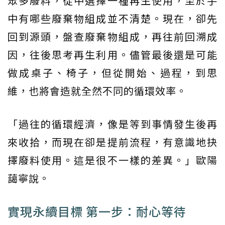
眾多廢料，從中選擇一種再生使用，至於手
中有哪些廢棄物組成並不清楚。現在，卻先
回到源頭，盤查廢棄物組成，再往前回溯成
因，往後思考再生利用。儘管最後還是可能
做成桌子、椅子，但從開始、過程，到思
維，也將會造就全然不同的循環效率。
「過往的循環經濟，像是等到事情發生後再
來收拾，而現在卻是提前流程，有意識地抉
擇廢料使用。這是很不一樣的差異。」歐陽
藹寧說。
實現永續目標 第一步：耐心等待