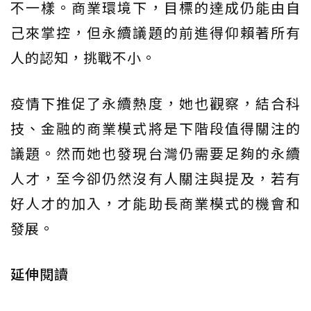
不一樣。商業環境下，目標的達成仍能由自
己來掌控，但永續議題的前進得仰賴著所有
人的認知，挑戰不小。
疫情下推促了永續熱度，她也觀察，結合科
技、金融的商業模式將是下階段值得關注的
議題。然而她也發現台灣仍需要足夠的永續
人才，至今卻仍然沒有人關注與提及，若有
好人才的加入，才能助長商業模式的機會和
發展。
延伸閱讀