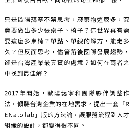
只是歐陽藹寧不禁思考，廢棄物這麼多，究
竟要做出多少張桌子、椅子？這世界真有需
要這麼多桌椅？單點、單線的解方，能走多
久？但反面思考，儘管落後國際發展趨勢，
卻是台灣產業最真實的處境？如何在兩者之
中找到最佳解？
2017年開始，歐陽藹寧和團隊夥伴調整作
法，傾聽台灣企業的在地需求，提出一套「R
ENato lab」版的方法論，讓服務流程到人才
組織的設計，都變得很不同。