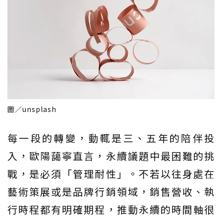
圖／unsplash
每一段的轉變，動輒是三、五年的陪伴投
入，歐陽藹寧直言，永續議題中最困難的挑
戰，是必須「管理耐性」。不若以往身處在
藝術策展或是品牌行銷領域，銷售營收、執
行時程都有明確期程，推動永續的時間軸很