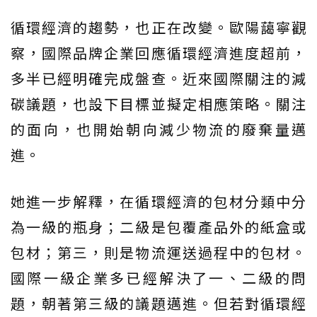
循環經濟的趨勢，也正在改變。歐陽藹寧觀
察，國際品牌企業回應循環經濟進度超前，
多半已經明確完成盤查。近來國際關注的減
碳議題，也設下目標並擬定相應策略。關注
的面向，也開始朝向減少物流的廢棄量邁
進。
她進一步解釋，在循環經濟的包材分類中分
為一級的瓶身；二級是包覆產品外的紙盒或
包材；第三，則是物流運送過程中的包材。
國際一級企業多已經解決了一、二級的問
題，朝著第三級的議題邁進。但若對循環經