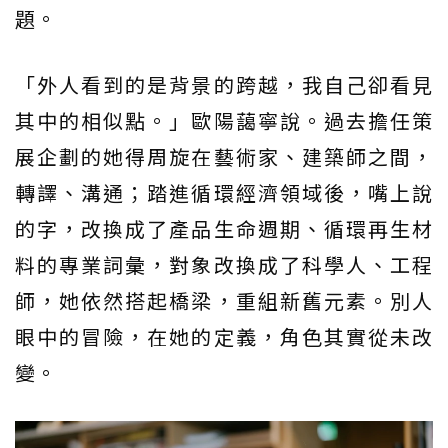
題。
「外人看到的是背景的跨越，我自己卻看見
其中的相似點。」歐陽藹寧說。過去擔任策
展企劃的她得周旋在藝術家、建築師之間，
轉譯、溝通；踏進循環經濟領域後，嘴上說
的字，改換成了產品生命週期、循環再生材
料的專業詞彙，對象改換成了科學人、工程
師，她依然搭起橋梁，重組新舊元素。別人
眼中的冒險，在她的定義，角色其實從未改
變。