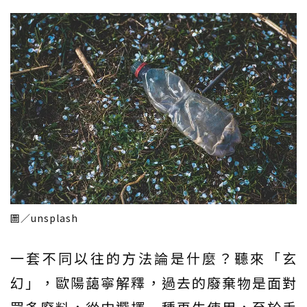
圖／unsplash
一套不同以往的方法論是什麼？聽來「玄
幻」，歐陽藹寧解釋，過去的廢棄物是面對