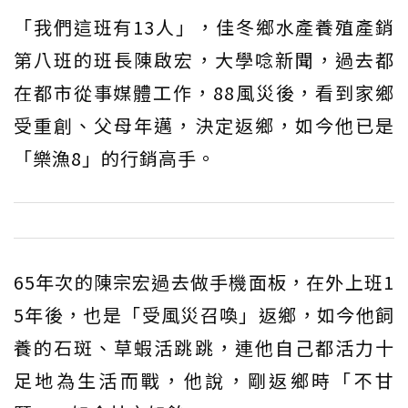
「我們這班有13人」，佳冬鄉水產養殖產銷
第八班的班長陳啟宏，大學唸新聞，過去都
在都市從事媒體工作，88風災後，看到家鄉
受重創、父母年邁，決定返鄉，如今他已是
「樂漁8」的行銷高手。
65年次的陳宗宏過去做手機面板，在外上班1
5年後，也是「受風災召喚」返鄉，如今他飼
養的石斑、草蝦活跳跳，連他自己都活力十
足地為生活而戰，他說，剛返鄉時「不甘