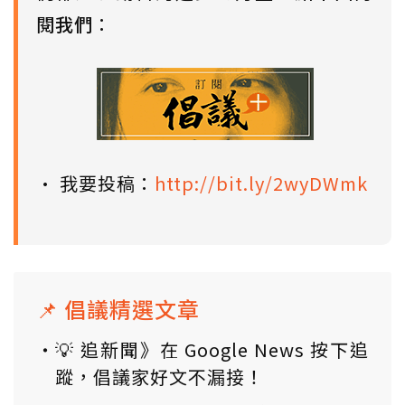
閱我們
：
• 我要投稿：
http://bit.ly/2wyDWmk
📌 倡議精選文章
💡 追新聞》在 Google News 按下追
蹤，倡議家好文不漏接！