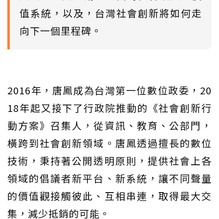
值系統，以及，台灣社會創新將如何走
向下一個里程碑。
2016年，唐鳳成為台灣第一位數位政委，20
18年起又接下了行政院推動的《社會創新行
動方案》召集人，從資訊、教育、公部門，
橫跨到社會創新領域。唐鳳透過擅長的數位
技術，秉持著公開透明原則，提供社會上各
領域的倡議者新平台、新系統，讓不同聲量
的價值觀接觸彼此、互相串連，取得最大交
集，減少抵銷的可能。