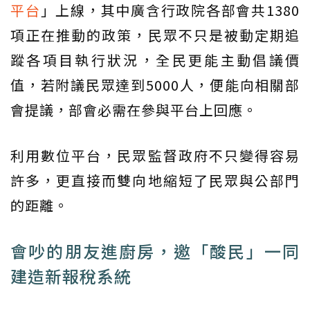
平台
」上線，其中廣含行政院各部會共1380
項正在推動的政策，民眾不只是被動定期追
蹤各項目執行狀況，全民更能主動倡議價
值，若附議民眾達到5000人，便能向相關部
會提議，部會必需在參與平台上回應。
利用數位平台，民眾監督政府不只變得容易
許多，更直接而雙向地縮短了民眾與公部門
的距離。
會吵的朋友進廚房，邀「酸民」一同
建造新報稅系統