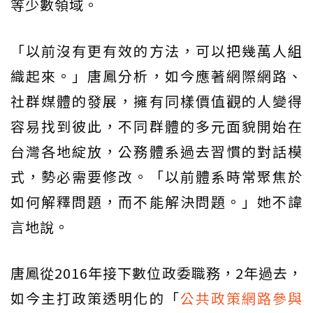
等少數領域。
「以前沒有更有效的方法，可以把幾萬人組
織起來。」唐鳳分析，如今應著網際網路、
社群媒體的發展，擁有同樣價值觀的人變得
容易找到彼此，不同群體的多元面貌開始在
台灣各地綻放，公務體系過去習慣的對話模
式，勢必需要修改。「以前體系時常聚焦於
如何解釋問題，而不能解決問題。」她不諱
言地說。
唐鳳從2016年接下數位政委職務，2年過去，
如今主打政策透明化的「
公共政策網路參與