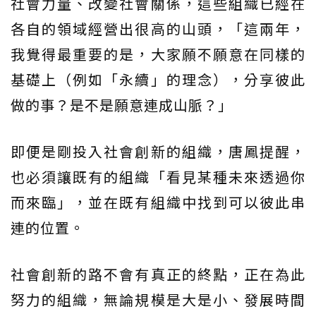
社會力量、改變社會關係，這些組織已經在
各自的領域經營出很高的山頭，「這兩年，
我覺得最重要的是，大家願不願意在同樣的
基礎上（例如「永續」的理念），分享彼此
做的事？是不是願意連成山脈？」
即便是剛投入社會創新的組織，唐鳳提醒，
也必須讓既有的組織「看見某種未來透過你
而來臨」，並在既有組織中找到可以彼此串
連的位置。
社會創新的路不會有真正的終點，正在為此
努力的組織，無論規模是大是小、發展時間