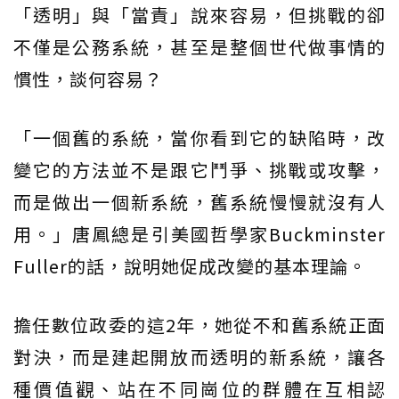
「透明」與「當責」說來容易，但挑戰的卻
不僅是公務系統，甚至是整個世代做事情的
慣性，談何容易？
「一個舊的系統，當你看到它的缺陷時，改
變它的方法並不是跟它鬥爭、挑戰或攻擊，
而是做出一個新系統，舊系統慢慢就沒有人
用。」唐鳳總是引美國哲學家Buckminster
Fuller的話，說明她促成改變的基本理論。
擔任數位政委的這2年，她從不和舊系統正面
對決，而是建起開放而透明的新系統，讓各
種價值觀、站在不同崗位的群體在互相認