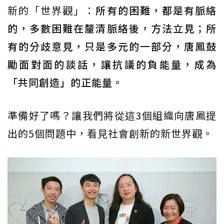
新的「世界觀」：
所有的困難，都是有脈絡
的，多數困難在釐清脈絡後，方法立見；所
有的分歧意見，只是多元的一部分，唐鳳鼓
勵面對面的談話，讓抗議的負能量，成為
「共同創造」的正能量。
準備好了嗎？讓我們將從這3個組織向唐鳳提
出的5個問題中，看見社會創新的新世界觀。