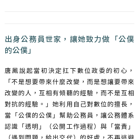
出身公務員世家，讓她致力做「公僕
的公僕」
唐鳳說起當初決定扛下數位政委的初心，
「不是想要帶來什麼改變，而是想讓要帶來
改變的人，互相有傾聽的經驗，而不是互相
對抗的經驗。」她利用自己對數位的擅長，
當「公僕的公僕」幫助公務員，讓公務體系
認識「透明」（公開工作過程）與「當責」
（遇到問題，給出交代）的好處，不再逃避