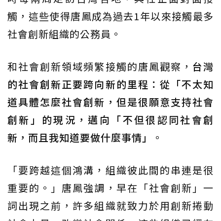
觸，這些使得唐鳳成為過去1年以來接觸最多
社會創新組織的公務員。
和社會創新領域頻繁接觸的唐鳳觀察，
台灣
的社會創新正要跨向新的里程：從「不太知
道具體怎麼社會創新，但是很願意支持社會
創新」的現況，邁向「不但很認同社會創
新，而且我知道要做什麼事情」
。
「要跨越這個鴻溝，組織彼此間的串連是很
重要的。」唐鳳強調，早在「社會創新」一
詞出現之前，許多組織就致力於用創新捲動