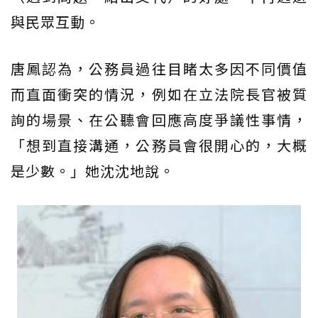
與民眾互動。
唐鳳認為，公務員過往目睹太多因不同價值
而直面衝突的情況，例如在立法院長官被質
詢的場景、在公聽會回應高度爭議性事情，
「想到直接溝通，公務員會很開心的，大概
是少數。」她沈沈地說。