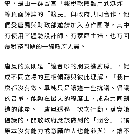
統，是由一群留言「報稅軟體難用到爆炸」
等負面評論的「酸民」與政府共同合作，他
們受唐鳳與財政部邀請加入協作團隊，其中
有使用者體驗設計師、有家庭主婦，也有回
覆稅務問題的一線政府人員。
唐鳳的原則是「讓會吵的朋友進廚房」，促
成不同立場的互相傾聽與彼此理解，「我什
麼都沒有做。
單純只是讓這一些抗議、倡議
的音量，能夠在最大的程度上，成為共同創
造的能量。
」唐鳳透過一次次行動，落實她
倡議的，開放政府應該做到的「涵容」（讓
原本沒有能力或意願的人也能參與），讓不