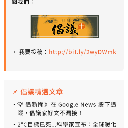
閱我們
：
• 我要投稿：
http://bit.ly/2wyDWmk
📌 倡議精選文章
💡 追新聞》在 Google News 按下追
蹤，倡議家好文不漏接！
2°C目標已死...科學家宣布：全球暖化