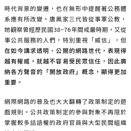
時代背景的變遷，也在無形中提醒著公務體
系應有所改變。唐鳳家三代皆從事軍公教，
她觀察曾經歷民國38~76年間戒嚴時期，又從
事公共服務的人們，特別重視「威信」，但
在如今講求透明、公開的網路世代，表現得
越有權威，就越不容易受民眾信任，因此廣
納各方聲音的「開放政府」概念，顯得更加
重要。
網際網路的普及也大大翻轉了政策制定的遊
戲規則。公共政策制定的參與對象不再限於
掌握較多話語權的政府官員與大型民間組織