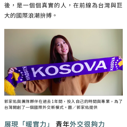
後，是一個個真實的人，在前線為台灣與巨
大的國際浪潮拚搏。
郭家佑與團隊夥伴在過去1年間，投入自己的時間與專業，為了
台灣開創了一個國際外交新模式。圖／郭家佑提供
展現「暖實力」
青年
外交很夠力