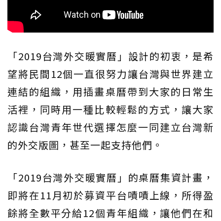
「2019台灣外交暖實曆」設計的初衷，是希
望將民間12個一直很努力讓台灣與世界建立
連結的組織，用插畫桌曆帶到大家的日常生
活裡，同時用一種比較輕鬆的方式，讓大家
認識台灣青年世代選擇怎麼一同建立台灣新
的外交版圖，甚至一起支持他們。
「2019台灣外交暖實曆」的桌曆集資計畫，
即將在11月初於募資平台嘖嘖上線，所得盈
餘將全數平分給12個青年組織，讓他們在和