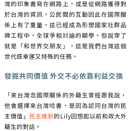
灣的印象書寫在網路上，或是從網路獲得對
於台灣的資訊，公民間的互動因此在國際關
係上有了重量，這已經成為形塑國家社群品
牌工程中，全球爭相討論的顯學。但說穿了
就是「和世界交朋友」，這是我們台灣這個
世代既幸運又特殊的任務。
發掘共同價值 外交不必依靠利益交換
「來台灣念國際關係的外籍生曾經跟我說，
他會選擇來台灣唸書，是因為認同台灣的民
主價值」
民主維新
的Lily回想起以前和政大外
籍生的對話。