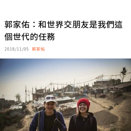
郭家佑：和世界交朋友是我們這
個世代的任務
2018/11/05
郭家佑