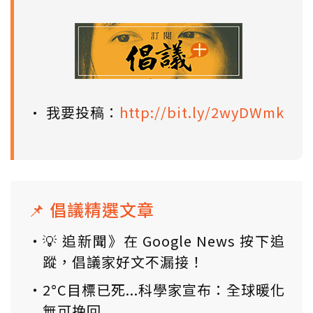
• 我要投稿：
http://bit.ly/2wyDWmk
📌 倡議精選文章
💡 追新聞》在 Google News 按下追
蹤，倡議家好文不漏接！
2°C目標已死...科學家宣布：全球暖化
無可挽回