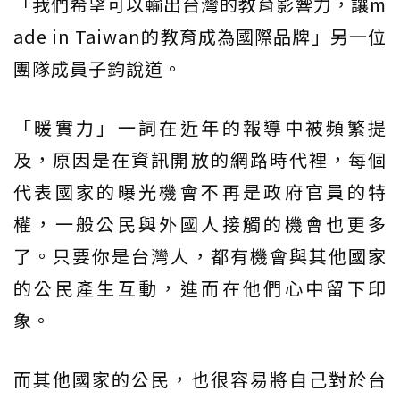
「我們希望可以輸出台灣的教育影響力，讓m
ade in Taiwan的教育成為國際品牌」另一位
團隊成員子鈞說道。
「暖實力」一詞在近年的報導中被頻繁提
及，原因是在資訊開放的網路時代裡，每個
代表國家的曝光機會不再是政府官員的特
權，一般公民與外國人接觸的機會也更多
了。只要你是台灣人，都有機會與其他國家
的公民產生互動，進而在他們心中留下印
象。
而其他國家的公民，也很容易將自己對於台