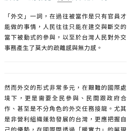
「外交」一詞，在過往被當作是只有官員才
能做的事情，人民往往只能在建交與斷交的
當下被動式的參與，以至於台灣人民對外交
事務產生了莫大的疏離感與無力感。
然而外交的形式非常多元，在艱難的國際處
境下，更是需要全民參與、民間跟政府合
作、甚至是不分角色的外交任務接龍。尤其
是非營利組織蓬勃發展的台灣，更應把握自
己的優勢，在國際間透過「暖實力」的展現