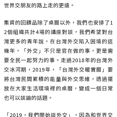
世界交朋友的路上走的更遠。
集資的回饋品除了桌曆以外，我們也安排了1
2個組織共計4場的講座對談，我們希望對台
灣更多的青年說，在台灣外交陷入困境的這
幾年，「外交」不只是官在做的事，更是需
要全民一起努力的事。走過2018年的台灣外
交冰河期，2019年，「台灣外交暖實曆」要
將台灣民間累積的能量與外交思維，透過擺
放在大家生活環境裡的桌曆，變成一個日常
也可以談論的話題。
「2019，我們開始談外交」，因為和世界交