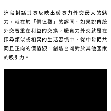
這段對話其實反映出暖實力外交最大的魅
力，就在於「價值觀」的認同。如果說傳統
外交著重在利益的交換，暖實力外交就是在
探尋類似或相異的生活習慣中，從中發掘共
同且正向的價值觀，創造台灣對於其他國家
的吸引力。