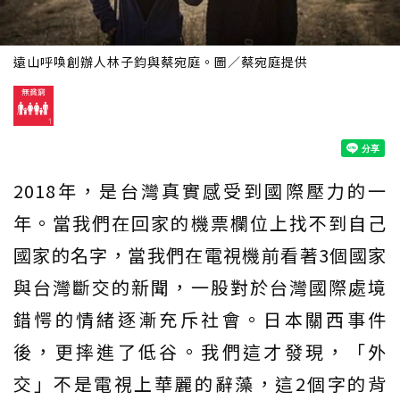
遠山呼喚創辦人林子鈞與蔡宛庭。圖／蔡宛庭提供
2018年，是台灣真實感受到國際壓力的一
年。當我們在回家的機票欄位上找不到自己
國家的名字，當我們在電視機前看著3個國家
與台灣斷交的新聞，一股對於台灣國際處境
錯愕的情緒逐漸充斥社會。日本關西事件
後，更摔進了低谷。我們這才發現，「外
交」不是電視上華麗的辭藻，這2個字的背