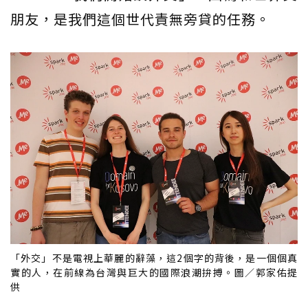
朋友，是我們這個世代責無旁貸的任務。
「外交」不是電視上華麗的辭藻，這2個字的背後，是一個個真
實的人，在前線為台灣與巨大的國際浪潮拚搏。圖／郭家佑提
供