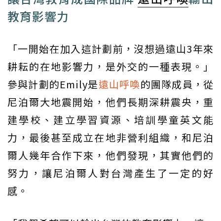
教育影響力
「一開始在加入這計劃前，沒想過遠山3年來
耕耘的在地影響力，是外交的一種表現。」
參與計劃的Emily是
遠山呼喚
的團隊成員，從
尼泊爾大地震開始，他們長期深耕震央，重
建學校、建立學習資源、培訓學童英文能
力，最後甚至成立在地非營利組織，和尼泊
爾人幾年合作下來，他們發現，其實他們的
努力，讓尼泊爾人對台灣產生了一定的好
感。