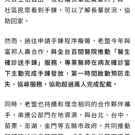
社區民眾看到手鍊，可以了解長輩狀況，協
助回家。
然而，過往申請手鍊程序複雜，老盟今年與
富邦人壽合作，
與全台百間醫院推動「醫生
確診送手鍊」服務，專業醫師在病友確診當
下主動完成手鍊發放，第一時間啟動預防走
失、協尋服務，協助超過萬人完成配戴。
同時，老盟也持續和理念相同的合作夥伴攜
手，串連公部門在地資源，與台北、台中、
苗栗、澎湖、金門等五縣市政府，共同推動