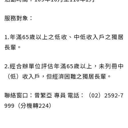
服務對象：
1.年滿65歲以上之低收、中低收入戶之獨居
長輩。
2.經合辦單位評估年滿65歲以上，未列冊中
（低）收入戶，但經濟困難之獨居長輩。
聯絡窗口：曾繁亞 專員 電話：（02）2592-7
999（分機轉224）