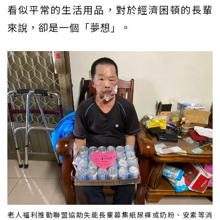
看似平常的生活用品，對於經濟困頓的長輩
來說，卻是一個「夢想」。
老人福利推動聯盟協助失能長輩募集紙尿褲或奶粉、安素等消