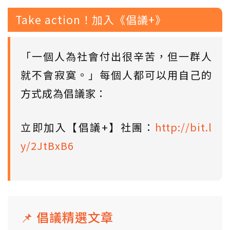
Take action！加入《倡議+》
「一個人為社會付出很辛苦，但一群人
就不會寂寞。」每個人都可以用自己的
方式成為倡議家：
立即加入【倡議+】社團：
http://bit.l
y/2JtBxB6
📌 倡議精選文章