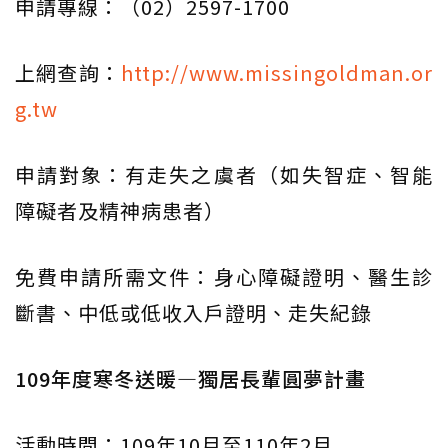
申請專線：（02）2597-1700
上網查詢：
http://www.missingoldman.or
g.tw
申請對象：有走失之虞者（如失智症、智能
障礙者及精神病患者）
免費申請所需文件：身心障礙證明、醫生診
斷書、中低或低收入戶證明、走失紀錄
109年度寒冬送暖—獨居長輩圓夢計畫
活動時間：109年10月至110年2月