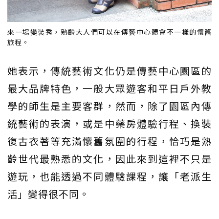
來一場變裝秀，熟齡大人們可以在傳藝中心體會不一樣的懷舊
旅程。
她表示，傳統藝術文化仍是傳藝中心園區的
最大品牌特色，一般大眾遊客和平日戶外教
學的師生是主要客群，然而，除了園區內傳
統藝術的表演，或是中藥房體驗行程、換裝
復古衣著等充滿懷舊氛圍的行程，恰巧是熟
齡世代最熟悉的文化，因此來到這裡不只是
遊玩，也能透過不同體驗課程，讓「老派生
活」變得很不同。