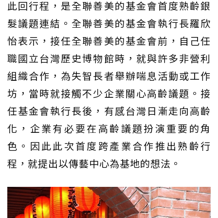
此回行程，是全聯善美的基金會首度熟齡銀
髮議題連結。全聯善美的基金會執行長羅欣
怡表示，接任全聯善美的基金會前，自己任
職國立台灣歷史博物館時，就與許多非營利
組織合作，為失智長者舉辦喘息活動或工作
坊，當時就接觸不少企業關心高齡議題。接
任基金會執行長後，有感台灣日漸走向高齡
化，企業有必要在高齡議題扮演重要的角
色。因此此次首度跨產業合作推出熟齡行
程，就提出以傳藝中心為基地的想法。