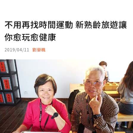
不用再找時間運動 新熟齡旅遊讓
你愈玩愈健康
2019/04/11
劉嫈楓