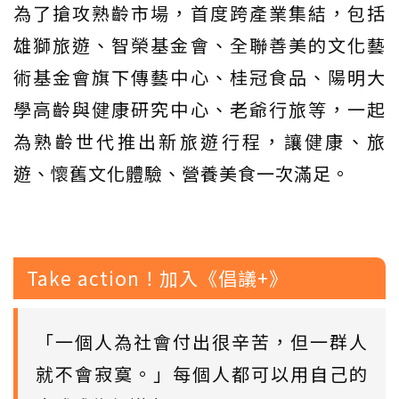
為了搶攻熟齡市場，首度跨產業集結，包括
雄獅旅遊、智榮基金會、全聯善美的文化藝
術基金會旗下傳藝中心、桂冠食品、陽明大
學高齡與健康研究中心、老爺行旅等，一起
為熟齡世代推出新旅遊行程，讓健康、旅
遊、懷舊文化體驗、營養美食一次滿足。
Take action！加入《倡議+》
「一個人為社會付出很辛苦，但一群人
就不會寂寞。」每個人都可以用自己的