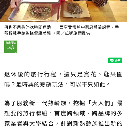
再也不用另外找時間運動，一面享受懷舊中藥房體驗課程，手
戴智慧手錶監控健康狀態 。圖／雄獅旅遊提供
退休
後的旅行行程，還只是賞花、逛果園
嗎？最時興的熟齡玩法，可以不只如此。
為了服務新一代熟齡族，挖掘「大人們」最
想要的旅行體驗，首度跨領域、跨品牌的多
家業者與大學結合，針對新熟齡族推出新的