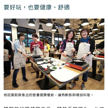
要好玩，也要健康、舒適
桂冠窩廚房推出的營養健康餐飲，讓熟齡族群親自料理。