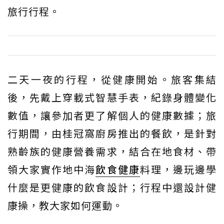
旅行行程。
二天一夜的行程，從健康開始。旅客集結
後，先戴上穿載式智慧手表，紀錄身體變化
數值，讓參加者更了解個人的健康數據；旅
行期間，由桂冠窩廚房推出的餐飲，是針對
熟齡族的健康營養需求，結合在地食材、帶
領大家實作地中海
飲食健康
料理，邊玩邊學
什麼是更健康的飲食設計；行程中還設計健
康操，教大家如何運動。