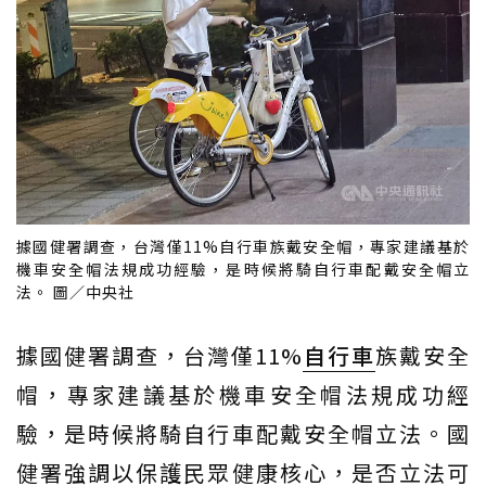
據國健署調查，台灣僅11%自行車族戴安全帽，專家建議基於
機車安全帽法規成功經驗，是時候將騎自行車配戴安全帽立
法。 圖／中央社
據國健署調查，台灣僅11%
自行車
族戴安全
帽，專家建議基於機車安全帽法規成功經
驗，是時候將騎自行車配戴安全帽立法。國
健署強調以保護民眾健康核心，是否立法可