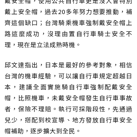
戴安全帽，使用公共自行車更是沒人會特別
戴上安全帽，過去20多年努力想要推動，補
齊這個缺口；台灣騎乘機車強制戴安全帽上
路這麼成功，沒理由置自行車騎士安全不
理，現在是立法成熟時機。
邱文達指出，日本是最好的參考對象，相信
台灣的機車經驗，可以讓自行車規定超越日
本，建議全面實施騎自行車強制配戴安全
帽，比照機車，未戴安全帽發生自行車事故
者，保險不理賠。執行可採階段性，先通過
兒少，搭配到校宣導、地方發放自行車安全
帽補助，逐步擴大到全民。