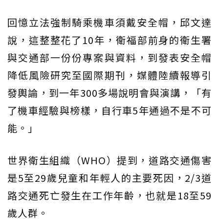
回憶立法強制騎乘機車須戴安全帽，邱文達
說，這整整花了10年，衛福部前身的衛生署
與交通部一份份專案與資料，到發表安全帽
降低風險研究至國際期刊，媒體陸續報導引
發輿論，到一年300多場說明會與演講，「有
了機車經驗與榜樣，自行車5年通過不是不可
能。」
世界衛生組織（WHO）提到，道路交通傷害
是5至29歲兒童和年輕人的主要死因，2/3道
路交通死亡發生在工作年齡，也就是18至59
歲人群。