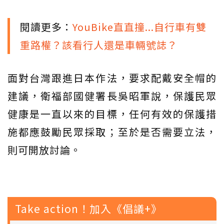
閱讀更多：
YouBike直直撞...自行車有雙
重路權？該看行人還是車輛號誌？
面對台灣跟進日本作法，要求配戴安全帽的
建議，衛福部國健署長吳昭軍說，保護民眾
健康是一直以來的目標，任何有效的保護措
施都應鼓勵民眾採取；至於是否需要立法，
則可開放討論。
Take action！加入《倡議+》