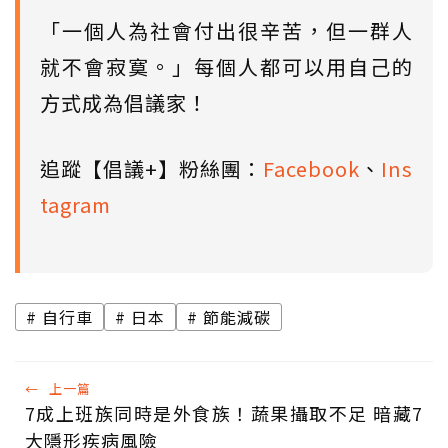
「一個人為社會付出很辛苦，但一群人
就不會寂寞。」每個人都可以用自己的
方式成為倡議家！
追蹤【倡議+】粉絲團：
Facebook
、
Ins
tagram
自行車
日本
節能減碳
←
上一篇
7成上班族同時是外食族！蔬果攝取不足 暗藏7
大隱形疾病風險