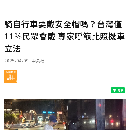
騎自行車要戴安全帽嗎？台灣僅
11%民眾會戴 專家呼籲比照機車
立法
2025/04/09
中央社