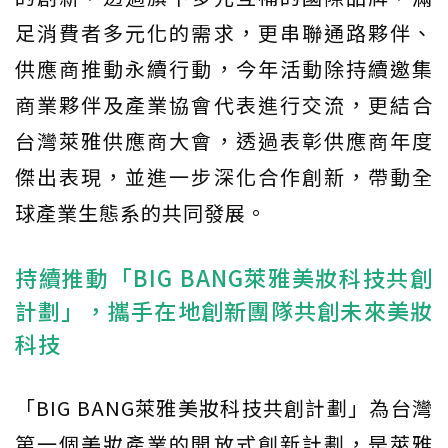
足消費者多元化的需求，更串聯通路夥伴、
供應商推動永續行動，今年活動除持續邀集
商業夥伴及產業協會代表進行交流，更結合
台灣萊雅供應商大會，透過表彰供應商年度
傑出表現，並進一步深化合作創新，帶動全
球產業生態系的共同發展。
持續推動「BIG BANG萊雅美妝科技共創
計劃」，攜手在地創新團隊共創未來美妝
科技
「BIG BANG萊雅美妝科技共創計劃」為台灣
第一個美妝產業的開放式創新計劃，是萊雅