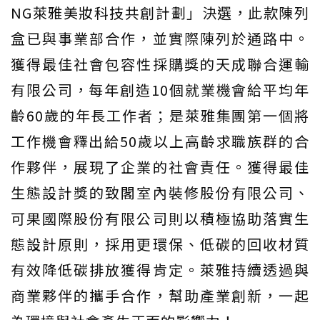
NG萊雅美妝科技共創計劃」決選，此款陳列
盒已與事業部合作，並實際陳列於通路中。
獲得最佳社會包容性採購獎的天成聯合運輸
有限公司，每年創造10個就業機會給平均年
齡60歲的年長工作者；是萊雅集團第一個將
工作機會釋出給50歲以上高齡求職族群的合
作夥伴，展現了企業的社會責任。獲得最佳
生態設計獎的致閣室內裝修股份有限公司、
可果國際股份有限公司則以積極協助落實生
態設計原則，採用更環保、低碳的回收材質
有效降低碳排放獲得肯定。萊雅持續透過與
商業夥伴的攜手合作，幫助產業創新，一起