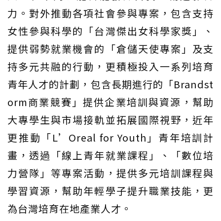
力。對外推動各項社會參與專案，包含支持
女性參與科學的「台灣傑出女科學家獎」、
提供弱勢就業機會的「倉儲天使專案」及支
持多元共融的行動，更積極投入一系列培育
青年人才的計劃，包含長期進行的「Brandst
orm商業競賽」提供企業培訓與資源，幫助
大專學生與市場接軌並拓展國際視野，近年
更推動「L’Oreal for Youth」青年培訓計
畫，透過「線上青年就業課程」、「數位培
力營隊」等專案活動，提供多元培訓課程與
學習資源，幫助年輕學子提升職業技能，更
為台灣培育在地產業人才。