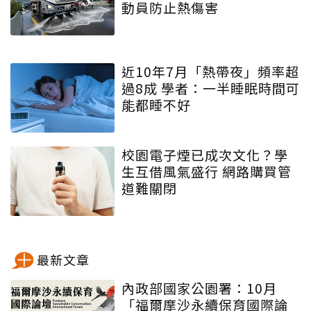
動員防止熱傷害
近10年7月「熱帶夜」頻率超
過8成 學者：一半睡眠時間可
能都睡不好
校園電子煙已成次文化？學
生互借風氣盛行 網路購買管
道難關閉
最新文章
內政部國家公園署：10月
「福爾摩沙永續保育國際論