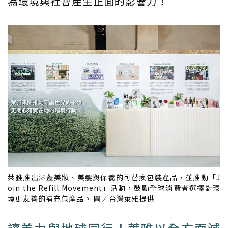
為環境與社會產生正面的影響力！
萊雅推出涵蓋美妝、美髮與保養的可替換包裝產品，並推動「J
oin the Refill Movement」活動，鼓勵全球消費者選擇對環
境更友善的補充包產品。 圖／台灣萊雅提供