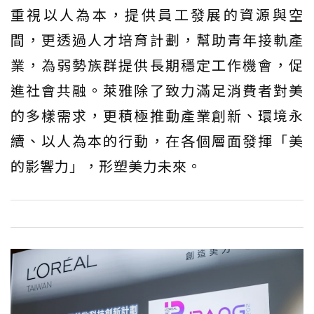
重視以人為本，提供員工發展的資源與空
間，更透過人才培育計劃，幫助青年接軌產
業，為弱勢族群提供長期穩定工作機會，促
進社會共融。萊雅除了致力滿足消費者對美
的多樣需求，更積極推動產業創新、環境永
續、以人為本的行動，在各個層面發揮「美
的影響力」，形塑美力未來。