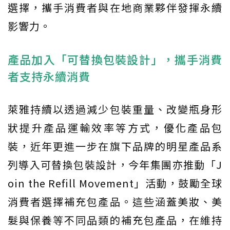
選擇，攜手消費者與在地商業夥伴發揮永續
影響力。
產品加入「可替換包裝設計」，攜手消費
者支持永續消費
萊雅持續以透過減少包裝重量、改變瓶身形
狀提升產品運輸效率等方式，優化產品包
裝，近年更進一步在旗下品牌的明星產品系
列導入可替換包裝設計，今年集團亦推動「J
oin the Refill Movement」活動，鼓勵全球
消費者選擇補充包產品。這些涵蓋美妝、美
髮與保養等不同品類的補充包產品，在維持