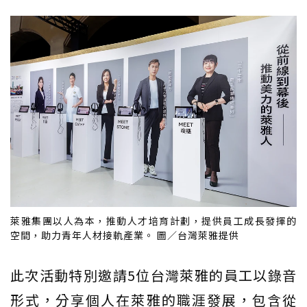
萊雅集團以人為本，推動人才培育計劃，提供員工成長發揮的
空間，助力青年人材接軌產業。 圖／台灣萊雅提供
此次活動特別邀請5位台灣萊雅的員工以錄音
形式，分享個人在萊雅的職涯發展，包含從