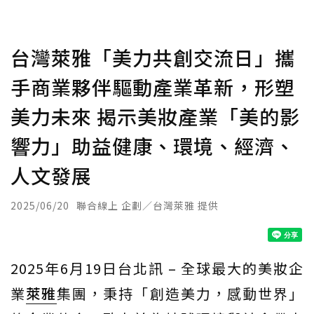
台灣萊雅「美力共創交流日」攜
手商業夥伴驅動產業革新，形塑
美力未來 揭示美妝產業「美的影
響力」助益健康、環境、經濟、
人文發展
2025/06/20
聯合線上 企劃／台灣萊雅 提供
2025年6月19日台北訊 – 全球最大的美妝企
業
萊雅
集團，秉持「創造美力，感動世界」