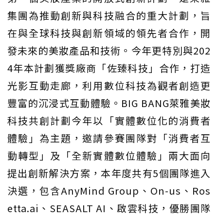
集團為推動創新與科技融合的重大計劃，旨
在與全球科技與創新領域的領先者合作，開
發未來的美妝產品和技術。今年更特別與202
4年本計劃獲獎廠商「佐臻科技」合作，打造
光影互動走廊，利用數位科技為觀者創造更
豐富的沉浸式互動體驗。BIG BANG萊雅美妝
科技共創計劃今年以「實體數位化的消費者
體驗」為主題，邀請參賽團隊對「消費者互
動轉型」及「全新實體數位體驗」兩大面向
提出創新解決方案，本年度共有5個團隊進入
決選，包含AnyMind Group、On-us、Ros
etta.ai、SEASALT AI、啟雲科技，優勝團隊