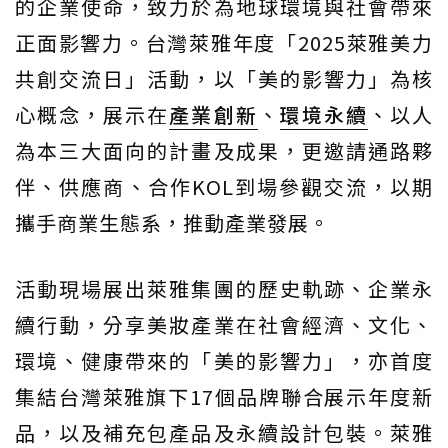
的企業使命，致力於為地球環境與社會帶來
正面影響力。台灣萊雅年度「2025萊雅美力
共創交流日」活動，以「美的影響力」為核
心概念，展示在
產業創新
、
環境永續
、以人
為本三大面向的計畫及成果，更邀請通路夥
伴、供應商、合作KOL到場參觀交流，以期
攜手商業生態系，推動產業發展。
活動現場展出萊雅集團的歷史軌跡、企業永
續行動，分享美妝產業在社會經濟、文化、
環境、健康帶來的「美的影響力」，亦首度
集結台灣萊雅旗下17個品牌聯合展示年度新
品，以及補充包產品及永續設計包裝。萊雅