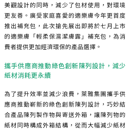
美觀設計的同時，減少了包材使用，對環境
更友善。廣受家庭喜愛的適樂膚今年更首度
推出補充包，此次搶先展出即將於七月上市
的適樂膚「輕柔保濕潔膚露」補充包，為消
費者提供更加經濟環保的產品選擇。
攜手供應商推動綠色創新陳列設計，減少
紙材消耗更永續
為了提升效率並減少浪費，萊雅集團攜手供
應商推動嶄新的綠色創新陳列設計，巧妙結
合產品陳列製作物與寄送外箱，讓陳列物的
紙材同時構成外箱結構，從而大幅減少紙材