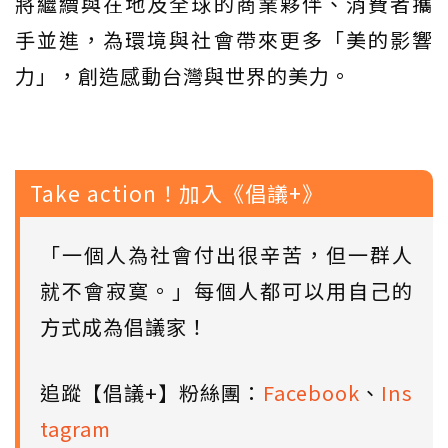
將繼續與在地及全球的商業夥伴、消費者攜
手並進，為環境與社會帶來更多「美的影響
力」，創造感動台灣與世界的美力。
Take action！加入《倡議+》
「一個人為社會付出很辛苦，但一群人
就不會寂寞。」每個人都可以用自己的
方式成為倡議家！
追蹤【倡議+】粉絲團：
Facebook
、
Ins
tagram