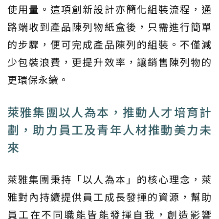
使用量。這項創新設計亦簡化組裝流程，通
路端收到產品陳列物紙盒後，只需進行簡單
的步驟，便可完成產品陳列的組裝。不僅減
少包裝浪費，更提升效率，讓銷售陳列物的
更環保永續。
萊雅集團以人為本，推動人才培育計
劃，助力員工及青年人材推動美力未
來
萊雅集團秉持「以人為本」的核心理念，萊
雅對內持續提供員工成長發揮的資源，幫助
員工在不同職能皆能發揮自我，創造影響