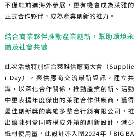
不僅能前進海外參展，更有機會成為萊雅的
正式合作夥伴，成為產業創新的推力。
結合商業夥伴推動產業創新，幫助環境永
續及社會共融
此次活動特別結合萊雅供應商大會（Supplie
r Day），與供應商交流最新資訊，建立共
識，以深化合作關係，推動產業創新。活動
中更表揚年度傑出的萊雅合作供應商，獲得
最佳創新獎的奧維多整合行銷有限公司，推
出讓陳列盒同時構成外箱的創新設計，減少
紙材使用量，此設計亦入圍2024年「BIG BA