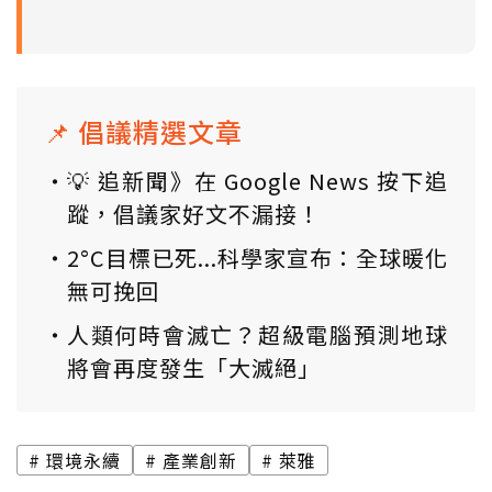
📌 倡議精選文章
💡 追新聞》在 Google News 按下追
蹤，倡議家好文不漏接！
2°C目標已死...科學家宣布：全球暖化
無可挽回
人類何時會滅亡？超級電腦預測地球
將會再度發生「大滅絕」
環境永續
產業創新
萊雅