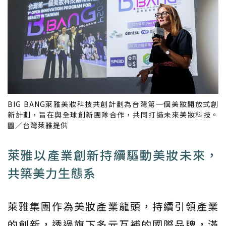
BIG BANG萊雅美妝科技共創計劃為台灣第一個美妝開放式創
新計劃，旨在與全球創新團隊合作，共同打造未來美妝科技。
圖／台灣萊雅提供
萊雅以產業創新持續驅動美妝未來，
共築美力生態系
萊雅集團作為美妝產業龍頭，持續引領產業
的創新，透過旗下多元互補的國際品牌，滿