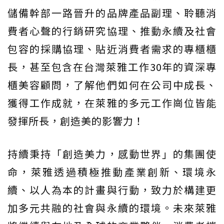
儲備幹部一路晉升的品牌產品副理、聆聽消
費者心聲的行銷研究協理、推動永續及社會
包容的採購協理、貼近消費者需求的專櫃櫃
長，甚至包含在台灣萊雅工作30年的資深專
櫃美容顧問，了解他們如何在公司中成長、
獲得工作成就，在萊雅的多元工作崗位皆能
發揮所長，創造美的影響力！
持續秉持「創造美力，感動世界」的集團使
命，萊雅透過積極推動產業創新、環境永
續、以人為本的計畫與行動，致力於構建更
加多元共融的社會與永續的環境。未來萊雅