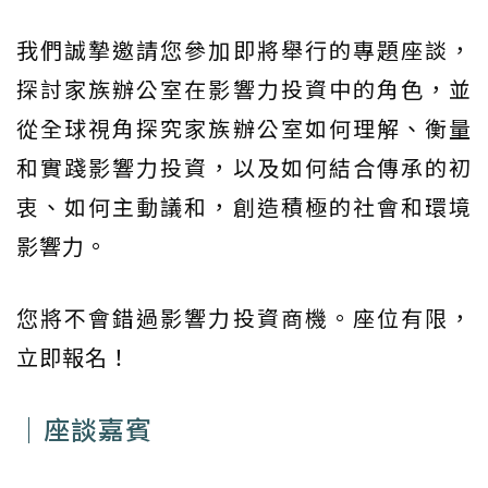
我們誠摯邀請您參加即將舉行的專題座談，
探討家族辦公室在影響力投資中的角色，並
從全球視角探究家族辦公室如何理解、衡量
和實踐影響力投資，以及如何結合傳承的初
衷、如何主動議和，創造積極的社會和環境
影響力。
您將不會錯過影響力投資商機。座位有限，
立即報名！
｜座談嘉賓