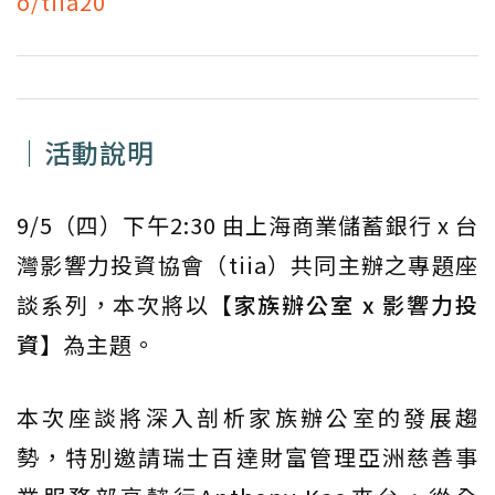
o/tiia20
｜活動說明
9/5（四）下午2:30 由上海商業儲蓄銀行 x 台
灣影響力投資協會（tiia）共同主辦之專題座
談系列，本次將以
【家族辦公室 x 影響力投
資】
為主題。
本次座談將深入剖析家族辦公室的發展趨
勢，特別邀請瑞士百達財富管理亞洲慈善事