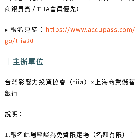
商銀貴賓 / TIIA會員優先）
▸ 報名連結：
https://www.accupass.com/
go/tiia20
｜主辦單位
台灣影響力投資協會（tiia）x上海商業儲蓄
銀行
說明：
1.報名此場座談為
免費限定場（名額有限）
主