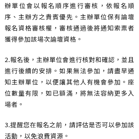
辦單位會以報名順序進行審核，依報名順
序、主辦方之貴賓優先。主辦單位保有論壇
報名資格審核權，審核通過後將通知索票者
獲得參加該場次論壇資格。
2.報名後，主辦單位會進行核對和確認，並且
進行後續的安排。如果無法參加，請盡早通
知主辦單位，以便讓其他人有機會參加。座
位數量有限，如已額滿，將無法容納更多入
場者。
3.提醒您在報名之前，請評估是否可以參加該
活動，以免浪費資源。