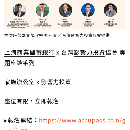
本次座談嘉賓陣容堅強。 圖／台灣影響力投資協會提供
上海商業儲蓄銀行
x 台灣
影響力投資
協會 專
題座談系列
家族辦公室
x 影響力投資
座位有限，立即報名！
▸報名連結：
https://www.accupass.com/g