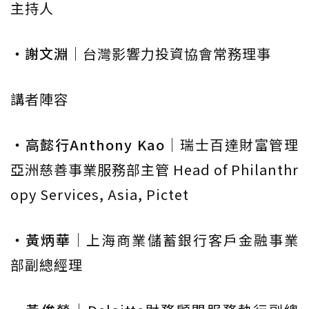
主持人
‧謝文淵
｜台灣影響力投資協會常務理事
講者陣容
‧高懿行Anthony Kao
｜瑞士百達財富管理
亞洲慈善事業服務部主管 Head of Philanthr
opy Services, Asia, Pictet
‧黃炳華
｜上海商業儲蓄銀行客戶金融事業
部副總經理