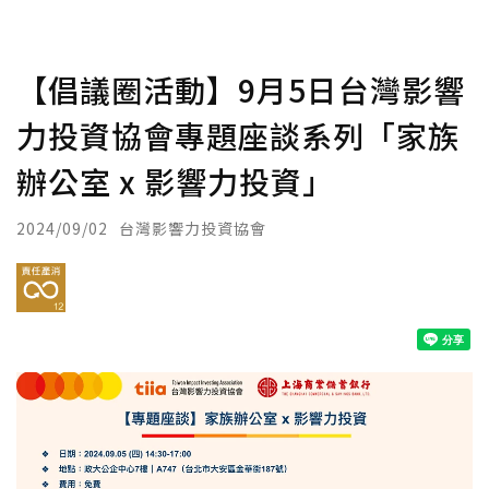
【倡議圈活動】9月5日台灣影響
力投資協會專題座談系列「家族
辦公室 x 影響力投資」
2024/09/02
台灣影響力投資協會