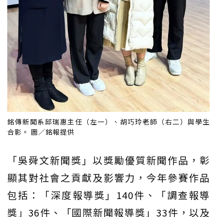
銘傳新聞系邱瑞惠主任（左一）、胡巧玲老師（右二）與學生
合影。 圖／銘報提供
「吳舜文新聞獎」以獎勵優質新聞作品，彰
顯其對社會之貢獻及影響力，今年參賽作品
包括：「深度報導獎」140件、「調查報導
獎」36件、「國際新聞報導獎」33件，以及