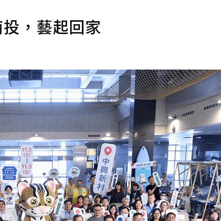
在南投，藝起回家