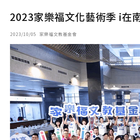
2023家樂福文化藝術季 i
2023/10/05
家樂福文教基金會