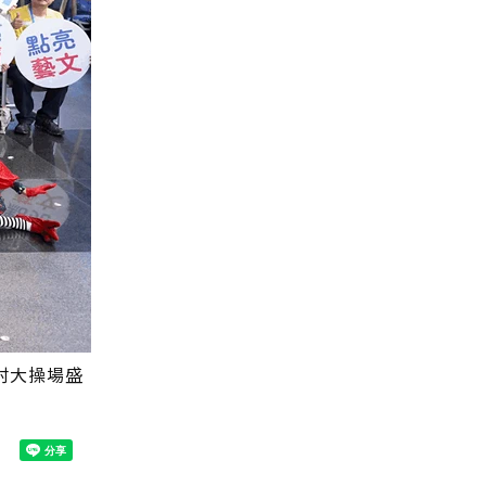
新村大操場盛