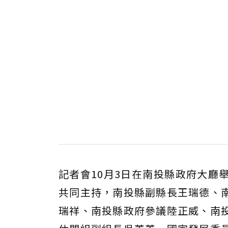
記者會10月3日在南投縣政府大廳
共同主持，南投縣副縣長王瑞德、
瑞祥、南投縣政府參議陸正威、南