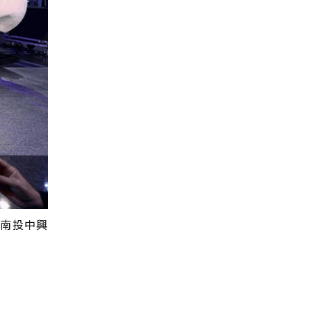
在南投中興