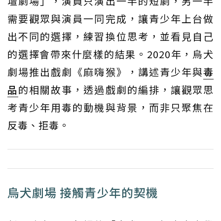
壇劇場」，演員只演出一半的短劇，另一半
需要觀眾與演員一同完成，讓青少年上台做
出不同的選擇，練習換位思考，並看見自己
的選擇會帶來什麼樣的結果。2020年，烏犬
劇場推出戲劇《麻嗨猴》，講述青少年與
毒
品
的相關故事，透過戲劇的編排，讓觀眾思
考青少年用毒的動機與背景，而非只聚焦在
反毒、拒毒。
烏犬劇場 接觸青少年的契機