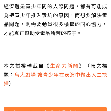
經濟還是青少年間的人際問題，都有可能成
為把青少年推入毒坑的原因，而想要解決毒
品問題，則需要動員很多機構的同心協力，
才能真正幫助受毒品所苦的孩子。
本文授權轉載自《
生命力新聞
》（原文標
題：
烏犬劇場 讓青少年在表演中做出人生抉
擇
）