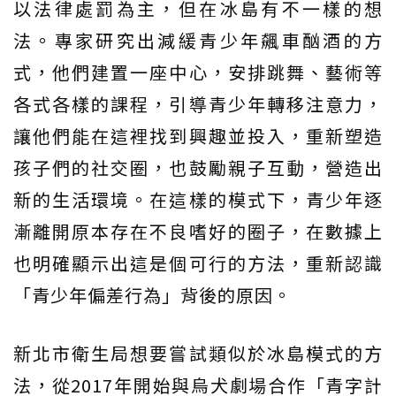
以法律處罰為主，但在冰島有不一樣的想
法。專家研究出減緩青少年飆車酗酒的方
式，他們建置一座中心，安排跳舞、藝術等
各式各樣的課程，引導青少年轉移注意力，
讓他們能在這裡找到興趣並投入，重新塑造
孩子們的社交圈，也鼓勵親子互動，營造出
新的生活環境。在這樣的模式下，青少年逐
漸離開原本存在不良嗜好的圈子，在數據上
也明確顯示出這是個可行的方法，重新認識
「青少年偏差行為」背後的原因。
新北市衛生局想要嘗試類似於冰島模式的方
法，從2017年開始與烏犬劇場合作「青字計