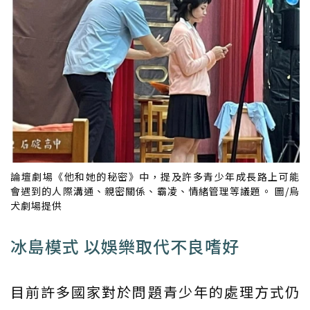
論壇劇場《他和她的秘密》中，提及許多青少年成長路上可能
會遇到的人際溝通、親密關係、霸凌、情緒管理等議題。 圖/烏
犬劇場提供
冰島模式 以娛樂取代不良嗜好
目前許多國家對於問題青少年的處理方式仍