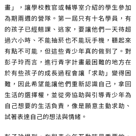
畫」，讓學校教官或輔導室介紹的學生參加
為期兩週的營隊。第一屆只有十名學員，有
的孩子已經翹課、逃家，要讓他們一天待超
過六小時、不能抽菸也不能玩手機，聽起來
有點不可能，但這些青少年真的做到了。對
彭子玲而言，進行青字計畫最困難的地方在
於有些孩子的成長過程會讓「求助」變得困
難，因此希望能讓他們重新認識自己，拿回
生活的選擇權，並從旁協助與引導青少年為
自己想要的生活負責，像是願意主動求助、
試著表達自己的想法與情緒。