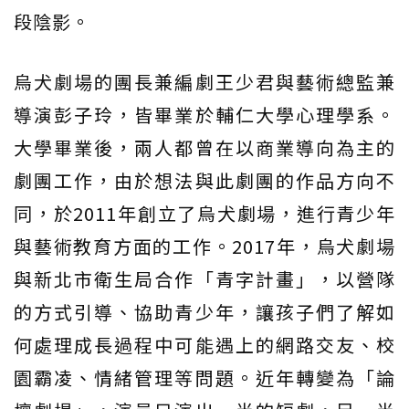
段陰影。
烏犬劇場的團長兼編劇王少君與藝術總監兼
導演彭子玲，皆畢業於輔仁大學心理學系。
大學畢業後，兩人都曾在以商業導向為主的
劇團工作，由於想法與此劇團的作品方向不
同，於2011年創立了烏犬劇場，進行青少年
與藝術教育方面的工作。2017年，烏犬劇場
與新北市衛生局合作「青字計畫」，以營隊
的方式引導、協助青少年，讓孩子們了解如
何處理成長過程中可能遇上的網路交友、校
園霸凌、情緒管理等問題。近年轉變為「論