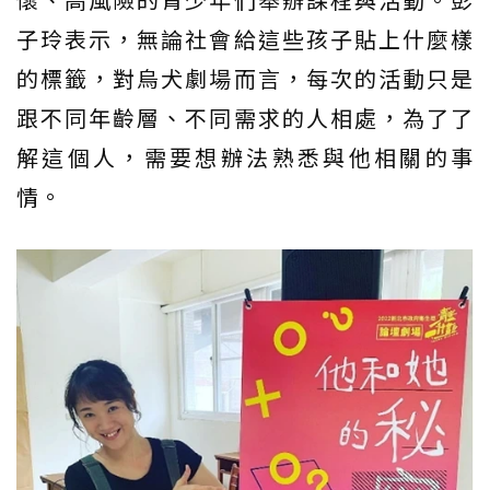
子玲表示，無論社會給這些孩子貼上什麼樣
的標籤，對烏犬劇場而言，每次的活動只是
跟不同年齡層、不同需求的人相處，為了了
解這個人，需要想辦法熟悉與他相關的事
情。