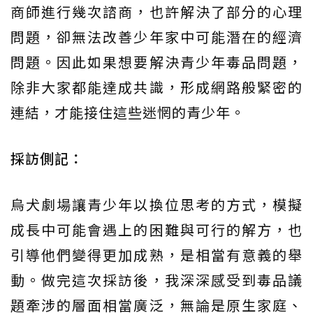
商師進行幾次諮商，也許解決了部分的心理
問題，卻無法改善少年家中可能潛在的經濟
問題。因此如果想要解決青少年毒品問題，
除非大家都能達成共識，形成網路般緊密的
連結，才能接住這些迷惘的青少年。
採訪側記：
烏犬劇場讓青少年以換位思考的方式，模擬
成長中可能會遇上的困難與可行的解方，也
引導他們變得更加成熟，是相當有意義的舉
動。做完這次採訪後，我深深感受到毒品議
題牽涉的層面相當廣泛，無論是原生家庭、