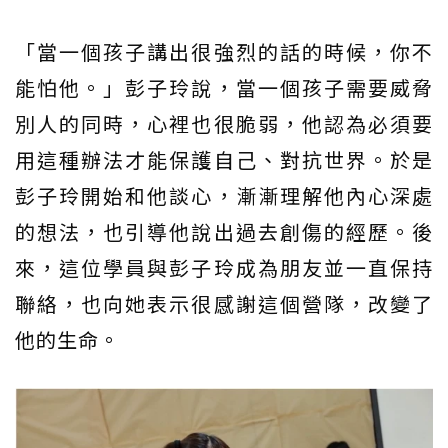
「當一個孩子講出很強烈的話的時候，你不
能怕他。」彭子玲說，當一個孩子需要威脅
別人的同時，心裡也很脆弱，他認為必須要
用這種辦法才能保護自己、對抗世界。於是
彭子玲開始和他談心，漸漸理解他內心深處
的想法，也引導他說出過去創傷的經歷。後
來，這位學員與彭子玲成為朋友並一直保持
聯絡，也向她表示很感謝這個營隊，改變了
他的生命。