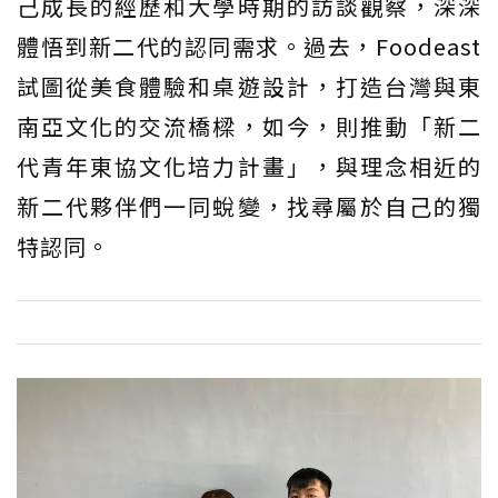
己成長的經歷和大學時期的訪談觀察，深深
體悟到新二代的認同需求。過去，Foodeast
試圖從美食體驗和桌遊設計，打造台灣與東
南亞文化的交流橋樑，如今，則推動「新二
代青年東協文化培力計畫」，與理念相近的
新二代夥伴們一同蛻變，找尋屬於自己的獨
特認同。