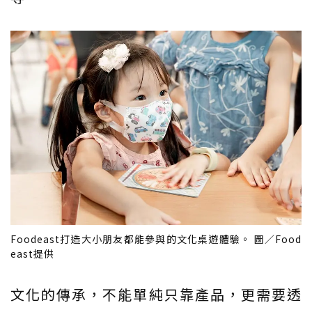
Foodeast打造大小朋友都能參與的文化桌遊體驗。 圖／Food
east提供
文化的傳承，不能單純只靠產品，更需要透