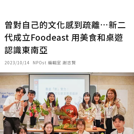
曾對自己的文化感到疏離…新二
代成立Foodeast 用美食和桌遊
認識東南亞
2023/10/14
NPOst 編輯室 謝忠賢