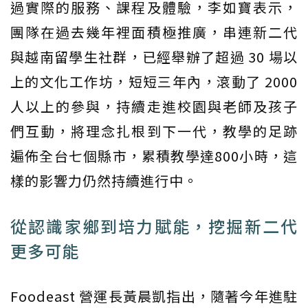
過實際的服務、課程及體驗，李如寶表示，
團隊在過去幾年裡面積極推廣，串連新二代
與越南留學生社群，已經舉辦了超過 30 場以
上的文化工作坊，短短三年內，滾動了 2000
人以上的參與，持續走進校園與老師及孩子
們互動，將理念扎根到下一代，教學的足跡
遍佈全台七個縣市，累積教學達800小時，這
樣的影響力仍然持續進行中。
從認識家鄉到培力賦能，挖掘新二代
更多可能
Foodeast 營運長黃晨凱指出，隨著今年進駐