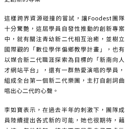
這樣跨界資源碰撞的嘗試，讓Foodest團隊
十分驚艷，這屆學員自發性推動的創新專案
中，就有關注青幼新二代相互治癒，並樹立
國際觀的「數位學伴偏鄉教學計畫」，也有
以媒合新二代職涯探索為目標的「新南向人
才網站平台」，還有一群熱愛演唱的學員，
組成全台第一個新二代樂團，主打自創詞曲
唱出心二代的心聲。
李如寶表示，在過去半年的刺激下，團隊成
員陸續提出各式新的可能，她也很期待，藉