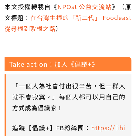
本文授權轉載自《
NPOst 公益交流站
》（原
文標題：
在台灣生根的「新二代」 Foodeast
從尋根到紮根之路
）
Take action！加入《倡議+》
「一個人為社會付出很辛苦，但一群人
就不會寂寞。」每個人都可以用自己的
方式成為倡議家！
追蹤【倡議+】FB粉絲團：
https://lihi