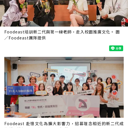
Foodeast培訓新二代與第一線老師，走入校園推廣文化。 圖
／Foodeast團隊提供
Foodeast 赴憶文化為擴大影響力，招募理念相近的新二代成