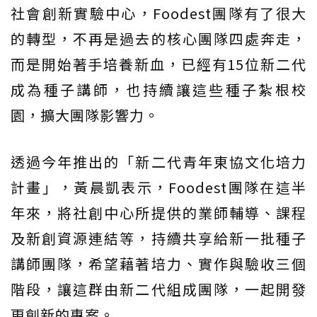
社會創新實驗中心，Foodest團隊有了很大
的轉型，不再是過去的核心團隊四處奔走，
而是開始著手培養新血，已經有15位新二代
成為種子講師，也持續讓這些種子紮根校
園，擴大團隊影響力。
透過今年推出的「新二代青年東協文化培力
計畫」，黃晨凱表示，Foodest團隊在這半
年來，將社創中心所提供的業師輔導、課程
及新創資源連結等，持續共享給新一批種子
講師團隊，希望藉著培力、實作與驗收三個
階段，讓這群由新二代組成團隊，一起開發
更創新的專案。