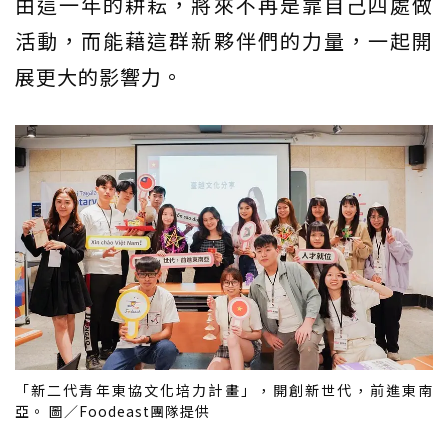
由這一年的耕耘，將來不再是靠自己四處做
活動，而能藉這群新夥伴們的力量，一起開
展更大的影響力。
「新二代青年東協文化培力計畫」，開創新世代，前進東南
亞。 圖／Foodeast團隊提供