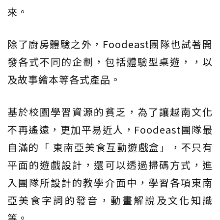
來。
除了廚房體驗之外，Foodeast團隊也試著開
發各式不同的企劃，包括體驗型桌遊，，以
及故事繪本等各式產品。
基於校園學習資源的貧乏，為了讓越南文化
不再遙遠，更加平易近人，Foodeast團隊最
自滿的「 東南亞美食互動遊戲盒」，不只有
平面的遊戲設計，還可以透過掃碼方式，進
入團隊所設計的教學介面中，學習各項東南
亞美食字詞的發音，動畫解說及文化知識
等。