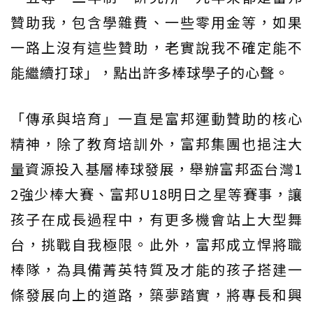
贊助我，包含學雜費、一些零用金等，如果
一路上沒有這些贊助，老實說我不確定能不
能繼續打球」，點出許多棒球學子的心聲。
「傳承與培育」一直是富邦運動贊助的核心
精神，除了教育培訓外，富邦集團也挹注大
量資源投入基層棒球發展，舉辦富邦盃台灣1
2強少棒大賽、富邦U18明日之星等賽事，讓
孩子在成長過程中，有更多機會站上大型舞
台，挑戰自我極限。此外，富邦成立悍將職
棒隊，為具備菁英特質及才能的孩子搭建一
條發展向上的道路，築夢踏實，將專長和興