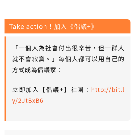
Take action！加入《倡議+》
「一個人為社會付出很辛苦，但一群人
就不會寂寞。」每個人都可以用自己的
方式成為倡議家：
立即加入【倡議+】社團：
http://bit.l
y/2JtBxB6