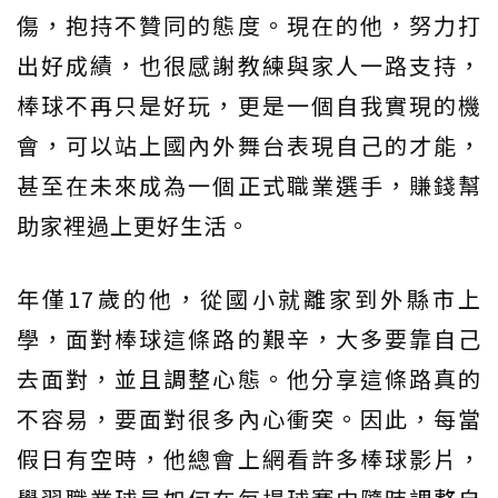
傷，抱持不贊同的態度。現在的他，努力打
出好成績，也很感謝教練與家人一路支持，
棒球不再只是好玩，更是一個自我實現的機
會，可以站上國內外舞台表現自己的才能，
甚至在未來成為一個正式職業選手，賺錢幫
助家裡過上更好生活。
年僅17歲的他，從國小就離家到外縣市上
學，面對棒球這條路的艱辛，大多要靠自己
去面對，並且調整心態。他分享這條路真的
不容易，要面對很多內心衝突。因此，每當
假日有空時，他總會上網看許多棒球影片，