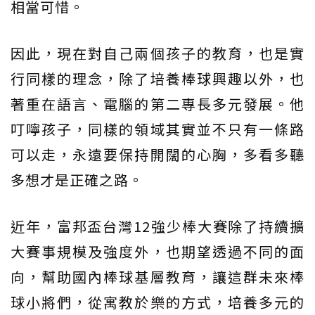
相當可惜。
因此，現在對自己兩個孩子的教育，也是實
行同樣的理念，除了培養棒球興趣以外，也
著重在語言、電腦的第二專長多元發展。他
叮嚀孩子，同樣的領域其實並不只有一條路
可以走，永遠要保持開闊的心胸，多看多聽
多想才是正確之路。
近年，富邦盃台灣12強少棒大賽除了持續擴
大賽事規模及強度外，也期望透過不同的面
向，幫助國內棒球基層教育，讓這群未來棒
球小將們，從寓教於樂的方式，培養多元的