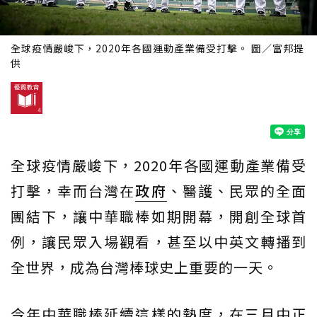
全球疫情嚴峻下，2020年各國運動產業備受打擊。 圖／富邦提
供
全球疫情嚴峻下，2020年各國運動產業備受
打擊，幸而台灣在
政府
、醫護、民眾的全面
團結下，讓中華職棒如期開幕，開創全球首
例，讓民眾入場觀看，甚至以中英文轉播到
全世界，成為台灣棒球史上重要的一天。
今年中華職棒延續這樣的熱度，在三月中正