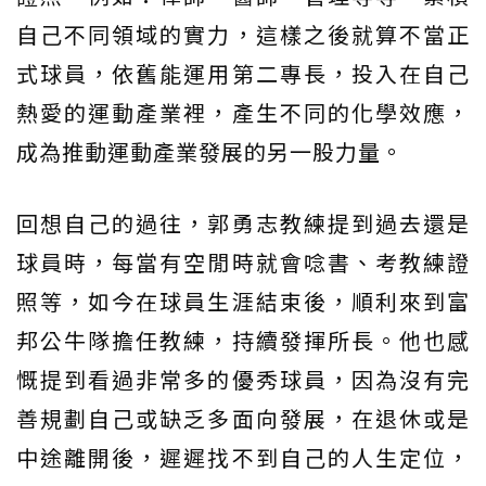
自己不同領域的實力，這樣之後就算不當正
式球員，依舊能運用第二專長，投入在自己
熱愛的運動產業裡，產生不同的化學效應，
成為推動運動產業發展的另一股力量。
回想自己的過往，郭勇志教練提到過去還是
球員時，每當有空閒時就會唸書、考教練證
照等，如今在球員生涯結束後，順利來到富
邦公牛隊擔任教練，持續發揮所長。他也感
慨提到看過非常多的優秀球員，因為沒有完
善規劃自己或缺乏多面向發展，在退休或是
中途離開後，遲遲找不到自己的人生定位，