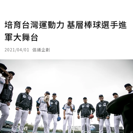
培育台灣運動力 基層棒球選手進
軍大舞台
2021/04/01
倡議企劃