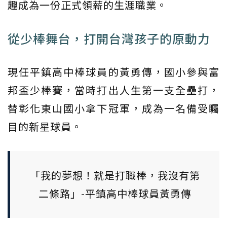
趣成為一份正式領薪的生涯職業。
從少棒舞台，打開台灣孩子的原動力
現任平鎮高中棒球員的黃勇傳，國小參與富
邦盃少棒賽，當時打出人生第一支全壘打，
替彰化東山國小拿下冠軍，成為一名備受矚
目的新星球員。
「我的夢想！就是打職棒，我沒有第
二條路」-平鎮高中棒球員黃勇傳