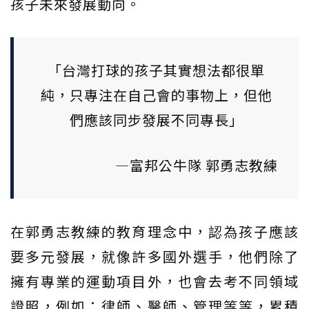
孩子未來發展動向。
「台灣打球的孩子其實想法都很單
純，只專注在自己會的事物上，但他
們應該同步發展不同專長」
—富邦公牛隊 郭勇志教練
在郭勇志教練的教育理念中，認為孩子應該
要多元發展，就像許多國外選手，他們除了
擁有專業的運動項目外，也會去考不同領域
證照，例如：律師、醫師、管理等等，累積