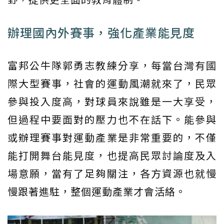
辦理國內外賽事，強化產業能見度
富邦公牛隊郭勇志教練分享，每當台灣有國
際大型賽事，社會的運動風潮就來了，民眾
參與投入度高，對球員來說雖是一大享受，
但過程中要面對的壓力也不在話下。能參與
或辦理賽事對運動產業是非常重要的，不僅
能打開舞台能見度，也提高民眾討論度及入
場意願，當有了足夠關注，各方資源也就慢
慢跟著進駐，整個運動產業才會活絡。