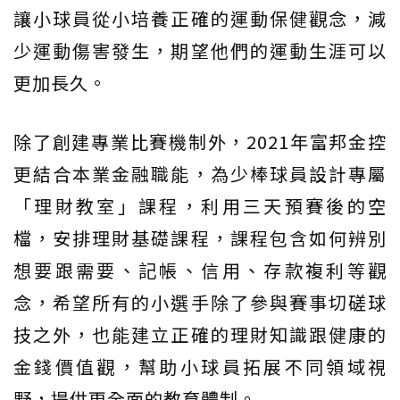
讓小球員從小培養正確的運動保健觀念，減
少運動傷害發生，期望他們的運動生涯可以
更加長久。
除了創建專業比賽機制外，2021年富邦金控
更結合本業金融職能，為少棒球員設計專屬
「理財教室」課程，利用三天預賽後的空
檔，安排理財基礎課程，課程包含如何辨別
想要跟需要、記帳、信用、存款複利等觀
念，希望所有的小選手除了參與賽事切磋球
技之外，也能建立正確的理財知識跟健康的
金錢價值觀，幫助小球員拓展不同領域視
野，提供更全面的教育體制。