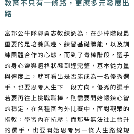
教育不只有一條路，更應多元發展出
路
富邦公牛隊郭勇志教練認為，在少棒階段最
重要的是培養興趣、練習基礎體能，以及訓
練團體合作的心態，而到了青棒階段，選手
的身心靈與體格狀態到達完整，基本從力量
與速度上，就可看出是否能成為一名優秀選
手，也要思考人生下一段方向。優秀的選手
若要再往上挑戰職棒，則需要開始鍛鍊心智
的穩定，在各種國內外比賽中，面對觀眾的
指教，學習內在抗壓；而那些無法往上晉升
的選手，也要開始思考另一條人生路線規