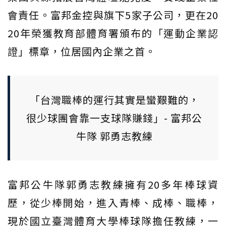
會責任。富邦金控與旗下5家子公司，更在20
20年榮獲教育部體育署頒布的「運動企業認
證」標章，位居國內企業之首。
「台灣職棒的運行其實是蠻艱難的，
很少球團會靠一支球隊賺錢」- 富邦公
牛隊 郭勇志教練
富邦公牛隊郭勇志教練擁有20多年棒球資
歷，從少棒開始，進入青棒、成棒、職棒，
現於國立臺灣體育大學棒球隊擔任教練，一