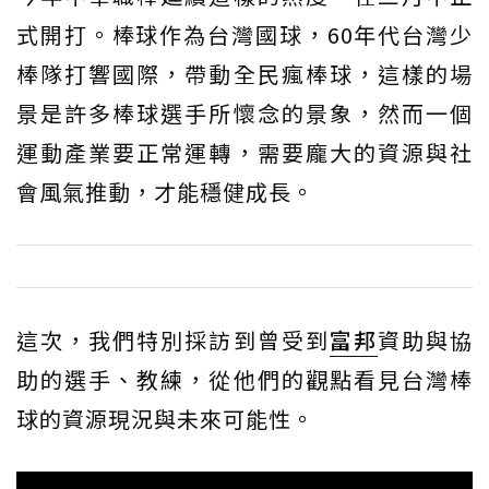
式開打。棒球作為台灣國球，60年代台灣少
棒隊打響國際，帶動全民瘋棒球，這樣的場
景是許多棒球選手所懷念的景象，然而一個
運動產業要正常運轉，需要龐大的資源與社
會風氣推動，才能穩健成長。
這次，我們特別採訪到曾受到
富邦
資助與協
助的選手、教練，從他們的觀點看見台灣棒
球的資源現況與未來可能性。