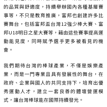
的品質與舒適度，持續舉辦國內各種基層賽
事等，不只是教育推廣，富邦也創建許多比
賽舞台，包括富邦盃台灣12強少棒大賽、富
邦U18明日之星大賽等，藉由這些賽事提高運
動能見度，同時賦予選手更多被看見的機
會。
我們期待台灣的棒球產業，不僅是娛樂產
業，而是一門專業且具有發展性的舞台，在
政府、企業與國人的共同支持下，培育出優
秀運動人才，建立一套良善的體壇營運模
式，讓台灣棒球能在國際持續發光。