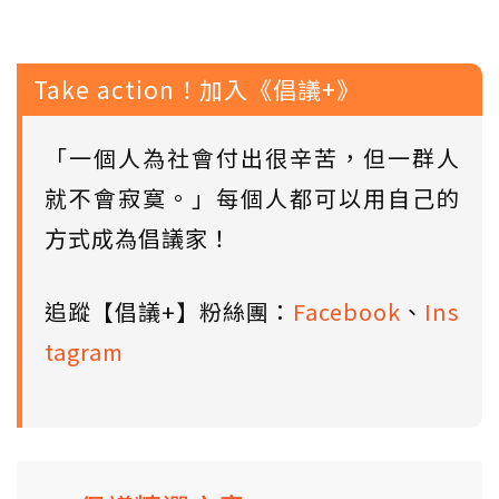
Take action！加入《倡議+》
「一個人為社會付出很辛苦，但一群人
就不會寂寞。」每個人都可以用自己的
方式成為倡議家！
追蹤【倡議+】粉絲團：
Facebook
、
Ins
tagram