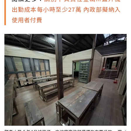
出勤成本每小時至少27萬 內政部擬納入
使用者付費