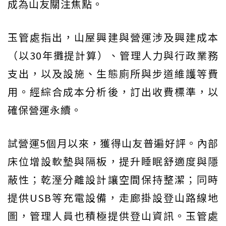
成為山友關注焦點。
玉管處指出，山屋興建與營運涉及興建成本
（以30年攤提計算）、管理人力與行政業務
支出，以及設施、生態廁所與步道維護等費
用。經綜合成本分析後，訂出收費標準，以
確保營運永續。
試營運5個月以來，獲得山友普遍好評。內部
床位增設軟墊與隔板，提升睡眠舒適度與隱
蔽性；乾溼分離設計讓空間保持整潔；同時
提供USB等充電設備，走廊掛設登山路線地
圖，管理人員也積極提供登山資訊。玉管處