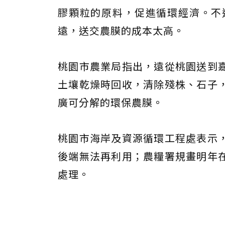
膠顆粒的原料，促進循環經濟。不
遠，送交農膜的成本太高。
桃園市農業局指出，遠從桃園送到
土壤乾燥時回收，清除殘株、石子
廣可分解的環保農膜。
桃園市海岸及資源循環工程處表示
後端無法再利用；農糧署規畫明年
處理。