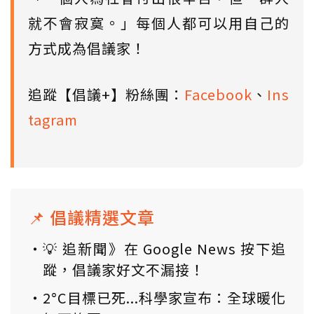
就不會寂寞。」每個人都可以用自己的
方式成為倡議家！
追蹤【倡議+】粉絲團：
Facebook
、
Ins
tagram
📌 倡議精選文章
💡 追新聞》在 Google News 按下追
蹤，倡議家好文不漏接！
2°C目標已死...科學家宣布：全球暖化