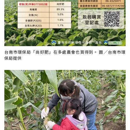
台南市環保局「尚好肥」在多處農會也買得到。 圖／台南市環
保局提供