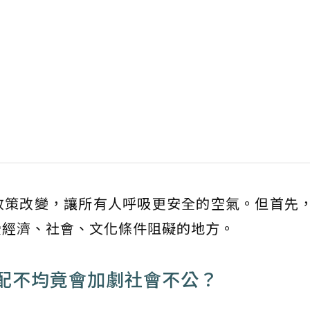
政策改變，讓所有人呼吸更安全的空氣。但首先
受經濟、社會、文化條件阻礙的地方。
配不均竟會加劇社會不公？