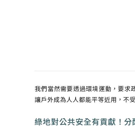
我們當然需要透過環境運動，要求
讓戶外成為人人都能平等近用，不
綠地對公共安全有貢獻！分