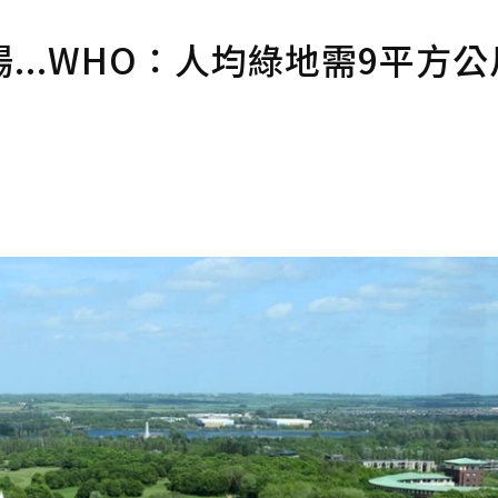
..WHO：人均綠地需9平方公