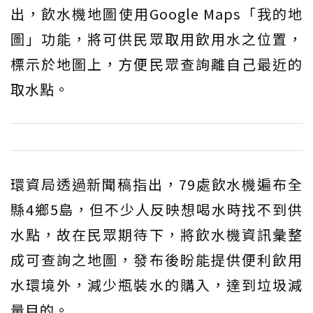
出，飲水機地圖使用Google Maps「我的地
圖」功能，將可供民眾取用飲用水之位置，
標示於地圖上，方便民眾查詢離自己最近的
取水點。
環資局透過新聞稿指出，79處飲水機遍布全
縣4鄉5島，但不少人反映想喝水時找不到供
水點，故在民眾期待下，將飲水機資訊彙整
成可查詢之地圖，發布後盼能提供便利飲用
水環境外，減少瓶裝水的購入，達到垃圾減
量目的。