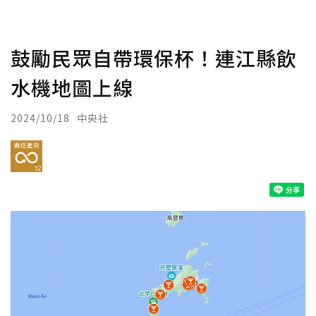
鼓勵民眾自帶環保杯！連江縣飲
水機地圖上線
2024/10/18
中央社