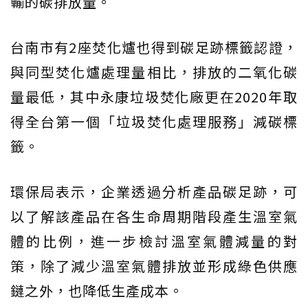
輸的碳排放量。
台南市有2座焚化爐也得到碳足跡標籤認證，
與同型焚化爐處理量相比，排放的二氧化碳
量最低，其中永康垃圾焚化廠更在2020年取
得全台第一個「垃圾焚化處理服務」減碳標
籤。
環保局表示，企業透過分析產品碳足跡，可
以了解該產品在各生命周期階段產生溫室氣
體的比例，進一步檢討溫室氣體減量的對
策，除了減少溫室氣體排放並形成綠色供應
鏈之外，也降低生產成本。