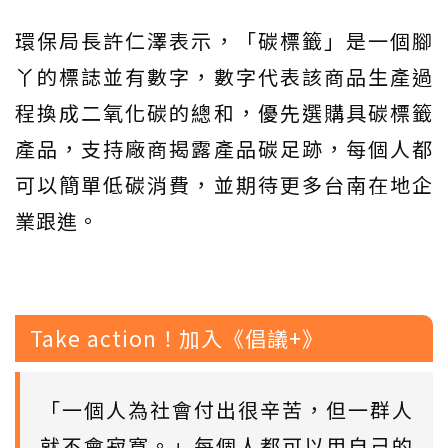
環保局長許仁澤表示，「碳標籤」是一個腳
丫的標誌並有數字，數字代表該商品生產過
程換成二氧化碳的總和，優先選購具碳標籤
產品，支持廠商揭露產品碳足跡，每個人都
可以簡單低碳消費，並期待更多台南在地企
業跟進。
Take action！加入《倡議+》
「一個人為社會付出很辛苦，但一群人
就不會寂寞。」每個人都可以用自己的