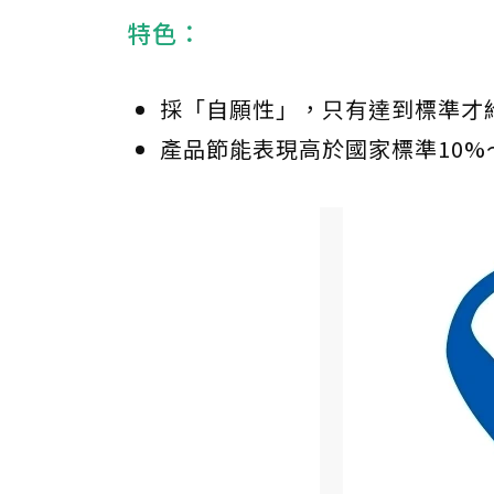
特色：
採「自願性」，只有達到標準才
產品節能表現高於國家標準10%