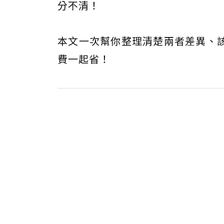
分不清！
本文一次幫你整理清楚兩者差異、
費一起省！