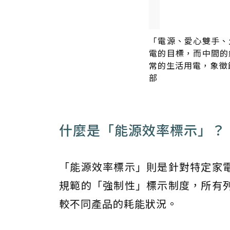
「電源、愛心雙手、
電的目標，而中間的
常的生活用電，象徵
部
什麼是「能源效率標示」？
「能源效率標示」則是針對特定家
規範的「強制性」標示制度，所有
較不同產品的耗能狀況。