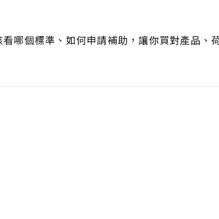
該看哪個標準、如何申請補助，讓你買對產品、