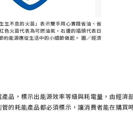
生生不息的火苗」表示雙手用心實踐省油、省
紅色火苗代表為可燃油氣，右邊的插頭代表日
節約能源應從生活中的小細節做起。 圖／經濟
電產品，標示出能源效率等級與耗電量，由經濟
列管的耗能產品都必須標示，讓消費者能在購買