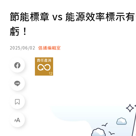
節能標章 vs 能源效率標
虧！
2025/06/02
倡議編輯室