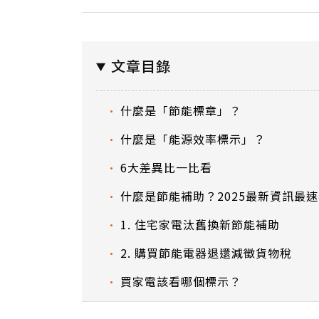
文章目錄
什麼是「節能標章」？
什麼是「能源效率標示」？
6大差異比一比看
什麼是節能補助？2025最新資訊最
1. 住宅家電汰舊換新節能補助
2. 購買節能電器退還減徵貨物稅
買家電該看哪個標示？