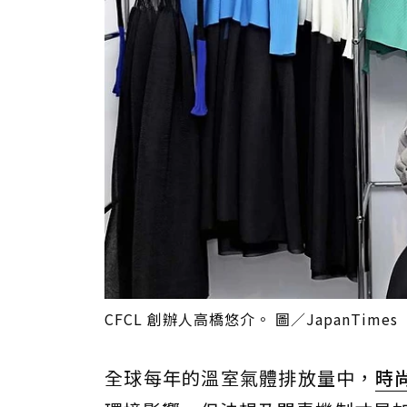
CFCL 創辦人高橋悠介。 圖／JapanTimes
全球每年的溫室氣體排放量中，
時