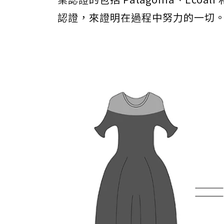
認證，來證明在過程中努力的一切