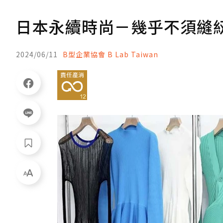
日本永續時尚－幾乎不須縫紉
2024/06/11
B型企業協會 B Lab Taiwan