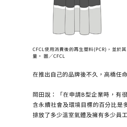
CFCL使用消費後的再生塑料(PCR)，
量。 圖／CFCL
在推出自己的品牌後不久，高橋任命
岡田說：「在申請B型企業時，有
含永續社會及環境目標的百分比是
排放了多少溫室氣體及擁有多少員