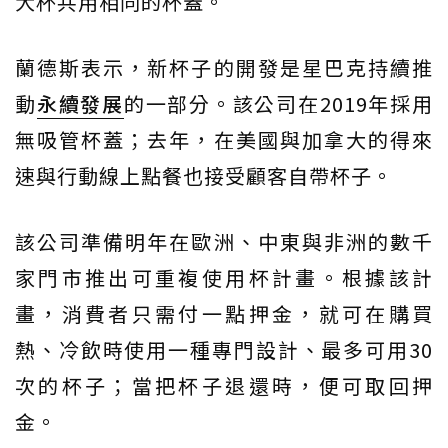
大杯共用相同的杯蓋。
蘭德斯表示，新杯子的開發是星巴克持續推
動
永續發展
的一部分。該公司在2019年採用
無吸管杯蓋；去年，在美國與加拿大的得來
速與行動線上點餐也接受顧客自帶杯子。
該公司準備明年在歐洲、中東與非洲的數千
家門市推出可重複使用杯計畫。根據該計
畫，消費者只需付一點押金，就可在購買
熱、冷飲時使用一種專門設計、最多可用30
次的杯子；當把杯子退還時，便可取回押
金。