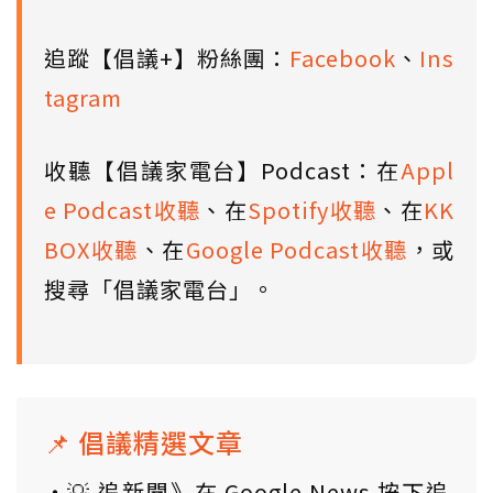
追蹤【倡議+】粉絲團：
Facebook
、
Ins
tagram
收聽【倡議家電台】Podcast：在
Appl
e Podcast收聽
、在
Spotify收聽
、在
KK
BOX收聽
、在
Google Podcast收聽
，或
搜尋「倡議家電台」。
📌 倡議精選文章
💡 追新聞》在 Google News 按下追