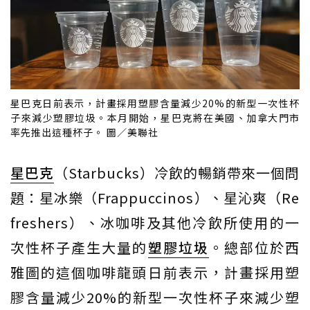
星巴克日前表示，計畫採用塑膠含量減少20%的新型一次性杯
子來減少塑膠垃圾。本月開始，星巴克將在美國、加拿大門市
率先推出這種杯子。 圖／美聯社
星巴克
（Starbucks）冷飲的暢銷帶來一個問
題：星冰樂（Frappuccinos）、星沁爽（Re
freshers）、冰咖啡及其他冷飲所使用的一
次性杯子產生大量的
塑膠垃圾
。總部位於西
雅圖的這個咖啡龍頭日前表示，計畫採用塑
膠含量減少20%的新型一次性杯子來減少塑