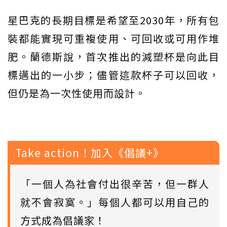
星巴克的長期目標是希望至2030年，所有包
裝都能實現可重複使用、可回收或可用作堆
肥。蘭德斯說，首次推出的減塑杯是向此目
標邁出的一小步；儘管這款杯子可以回收，
但仍是為一次性使用而設計。
Take action！加入《倡議+》
「一個人為社會付出很辛苦，但一群人
就不會寂寞。」每個人都可以用自己的
方式成為倡議家！