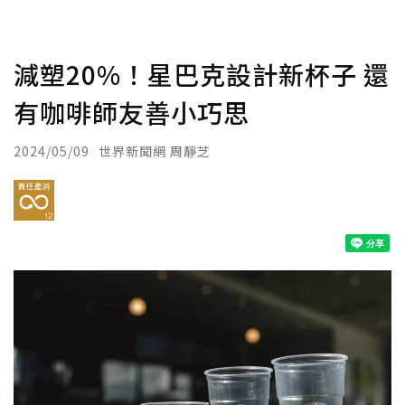
減塑20%！星巴克設計新杯子 還
有咖啡師友善小巧思
2024/05/09
世界新聞網 周靜芝