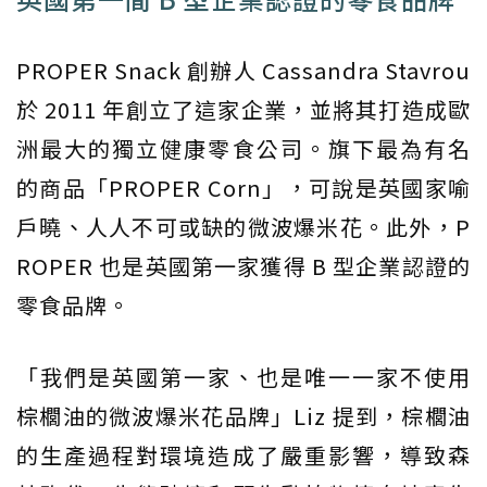
PROPER Snack 創辦人 Cassandra Stavrou
於 2011 年創立了這家企業，並將其打造成歐
洲最大的獨立健康零食公司。旗下最為有名
的商品「PROPER Corn」，可說是英國家喻
戶曉、人人不可或缺的微波爆米花。此外，P
ROPER 也是英國第一家獲得 B 型企業認證的
零食品牌。
「我們是英國第一家、也是唯一一家不使用
棕櫚油的微波爆米花品牌」Liz 提到，棕櫚油
的生產過程對環境造成了嚴重影響，導致森