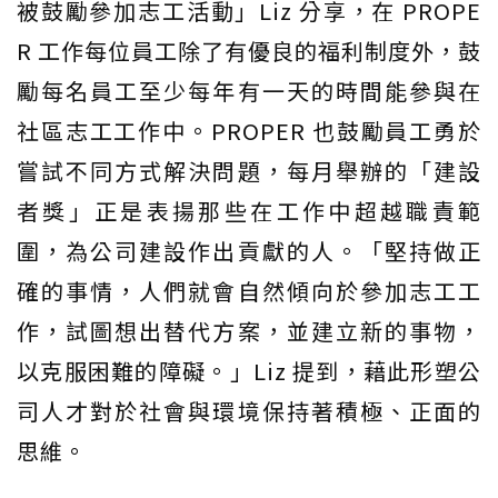
被鼓勵參加志工活動」Liz 分享，在 PROPE
R 工作每位員工除了有優良的福利制度外，鼓
勵每名員工至少每年有一天的時間能參與在
社區志工工作中。PROPER 也鼓勵員工勇於
嘗試不同方式解決問題，每月舉辦的「建設
者獎」正是表揚那些在工作中超越職責範
圍，為公司建設作出貢獻的人。「堅持做正
確的事情，人們就會自然傾向於參加志工工
作，試圖想出替代方案，並建立新的事物，
以克服困難的障礙。」Liz 提到，藉此形塑公
司人才對於社會與環境保持著積極、正面的
思維。