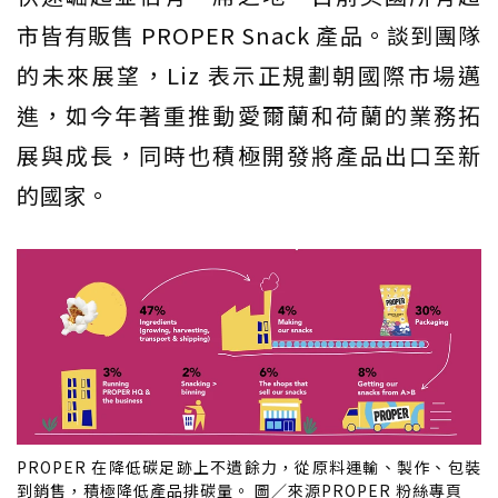
市皆有販售 PROPER Snack 產品。談到團隊
的未來展望，Liz 表示正規劃朝國際市場邁
進，如今年著重推動愛爾蘭和荷蘭的業務拓
展與成長，同時也積極開發將產品出口至新
的國家。
PROPER 在降低碳足跡上不遺餘力，從原料運輸、製作、包裝
到銷售，積極降低產品排碳量。 圖／來源PROPER 粉絲專頁