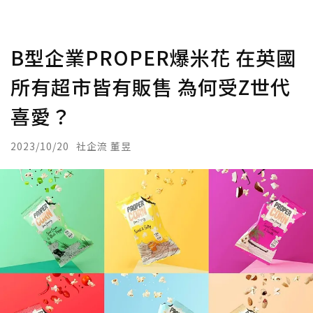
B型企業PROPER爆米花 在英國
所有超市皆有販售 為何受Z世代
喜愛？
2023/10/20
社企流 董昱