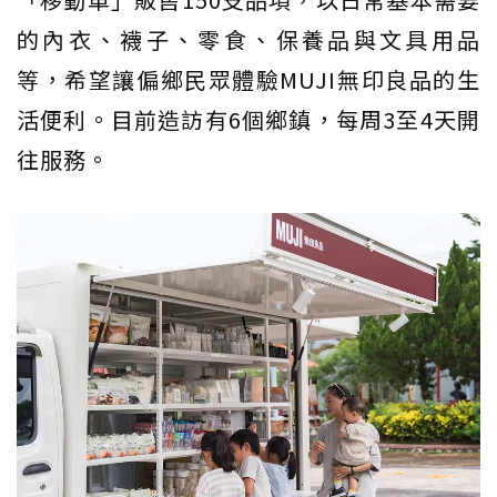
的內衣、襪子、零食、保養品與文具用品
等，希望讓偏鄉民眾體驗MUJI無印良品的生
活便利。目前造訪有6個鄉鎮，每周3至4天開
往服務。