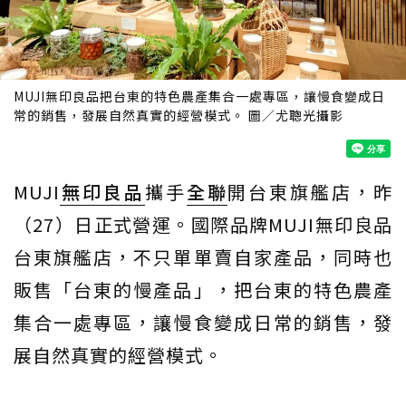
MUJI無印良品把台東的特色農產集合一處專區，讓慢食變成日
常的銷售，發展自然真實的經營模式。 圖／尤聰光攝影
MUJI
無印良品
攜手
全聯
開台東旗艦店，昨
（27）日正式營運。國際品牌MUJI無印良品
台東旗艦店，不只單單賣自家產品，同時也
販售「台東的慢產品」，把台東的特色農產
集合一處專區，讓慢食變成日常的銷售，發
展自然真實的經營模式。