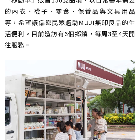
的內衣、襪子、零食、保養品與文具用品
等，希望讓偏鄉民眾體驗MUJI無印良品的生
活便利。目前造訪有6個鄉鎮，每周3至4天開
往服務。