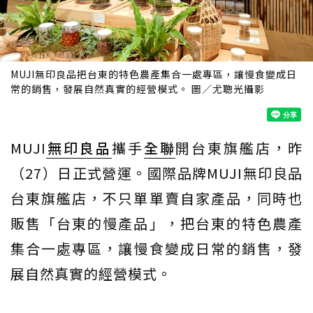
MUJI無印良品把台東的特色農產集合一處專區，讓慢食變成日
常的銷售，發展自然真實的經營模式。 圖／尤聰光攝影
MUJI
無印良品
攜手
全聯
開台東旗艦店，昨
（27）日正式營運。國際品牌MUJI無印良品
台東旗艦店，不只單單賣自家產品，同時也
販售「台東的慢產品」，把台東的特色農產
集合一處專區，讓慢食變成日常的銷售，發
展自然真實的經營模式。