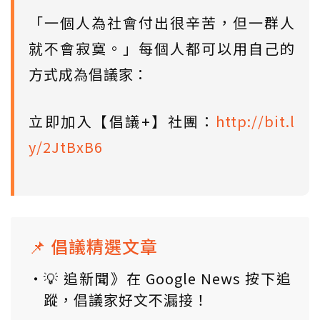
「一個人為社會付出很辛苦，但一群人
就不會寂寞。」每個人都可以用自己的
方式成為倡議家：
立即加入【倡議+】社團：
http://bit.l
y/2JtBxB6
📌 倡議精選文章
💡 追新聞》在 Google News 按下追
蹤，倡議家好文不漏接！