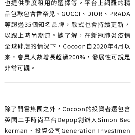
也提供季度租用的選擇等。平台上網羅的精
品包款包含香奈兒、GUCCI、DIOR、PRADA
等超過35個知名品牌，款式也會持續更新，
以跟上時尚潮流。據了解，在新冠肺炎疫情
全球肆虐的情況下，Cocoon自2020年4月以
来，會員人數增長超過200%，發展性可說是
非常可觀。
除了開雲集團之外，Cocoon的投資者還包含
英國二手時尚平台Depop創辦人Simon Bec
kerman、投資公司Generation Investmen