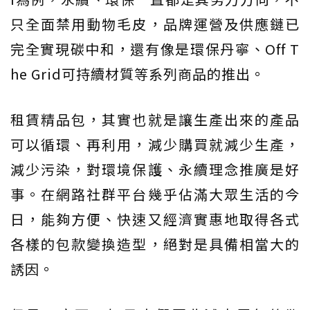
只全面禁用動物毛皮，品牌運營及供應鏈已
完全實現碳中和，還有像是環保丹寧、Off T
he Grid可持續材質等系列商品的推出。
租賃精品包，其實也就是讓生產出來的產品
可以循環、再利用，減少購買就減少生產，
減少污染，對環境保護、永續理念推廣是好
事。在網路社群平台幾乎佔滿大眾生活的今
日，能夠方便、快速又經濟實惠地取得各式
各樣的包款變換造型，絕對是具備相當大的
誘因。