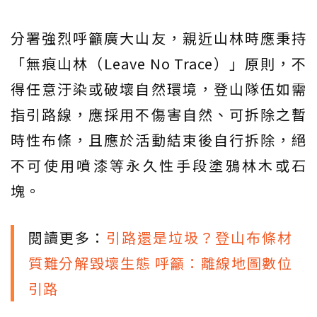
分署強烈呼籲廣大山友，親近山林時應秉持
「無痕山林（Leave No Trace）」原則，不
得任意汙染或破壞自然環境，登山隊伍如需
指引路線，應採用不傷害自然、可拆除之暫
時性布條，且應於活動結束後自行拆除，絕
不可使用噴漆等永久性手段塗鴉林木或石
塊。
閱讀更多：
引路還是垃圾？登山布條材
質難分解毀壞生態 呼籲：離線地圖數位
引路