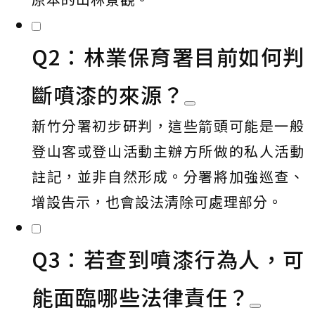
Q2：林業保育署目前如何判
斷噴漆的來源？
新竹分署初步研判，這些箭頭可能是一般
登山客或登山活動主辦方所做的私人活動
註記，並非自然形成。分署將加強巡查、
增設告示，也會設法清除可處理部分。
Q3：若查到噴漆行為人，可
能面臨哪些法律責任？