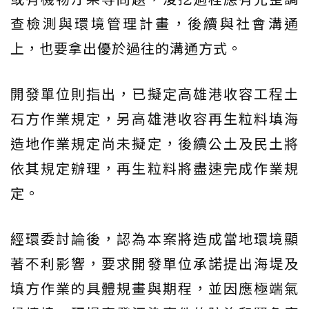
查檢測與環境管理計畫，後續與社會溝通
上，也要拿出優於過往的溝通方式。
開發單位則指出，已擬定高雄港收容工程土
石方作業規定，另高雄港收容再生粒料填海
造地作業規定尚未擬定，後續公土及民土將
依其規定辦理，再生粒料將盡速完成作業規
定。
經環委討論後，認為本案將造成當地環境顯
著不利影響，要求開發單位承諾提出海堤及
填方作業的具體規畫與期程，並因應極端氣