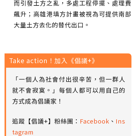
而引發土方之亂，多處工程停擺、處理費
飆升；高雄港填方計畫被視為可提供南部
大量土方去化的替代出口。
Take action！加入《倡議+》
「一個人為社會付出很辛苦，但一群人
就不會寂寞。」每個人都可以用自己的
方式成為倡議家！
追蹤【倡議+】粉絲團：
Facebook
、
Ins
tagram