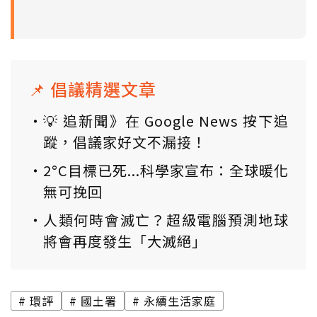
📌 倡議精選文章
💡 追新聞》在 Google News 按下追
蹤，倡議家好文不漏接！
2°C目標已死...科學家宣布：全球暖化
無可挽回
人類何時會滅亡？超級電腦預測地球
將會再度發生「大滅絕」
環評
國土署
永續生活家庭