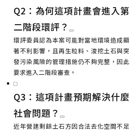
Q2：為何這項計畫會進入第
二階段環評？
環評委員認為本案可能對當地環境造成顯
著不利影響，且再生粒料、浚挖土石與突
發污染風險的管理措施仍不夠完整，因此
要求進入二階段審查。
Q3：這項計畫預期解決什麼
社會問題？
近年營建剩餘土石方因合法去化空間不足